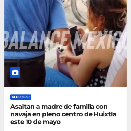
SEGURIDAD
Asaltan a madre de familia con
navaja en pleno centro de Huixtla
este 10 de mayo