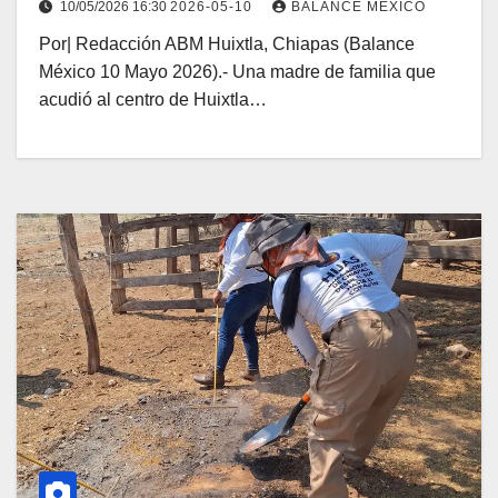
10/05/2026 16:30
2026-05-10
BALANCE MEXICO
Por| Redacción ABM Huixtla, Chiapas (Balance
México 10 Mayo 2026).- Una madre de familia que
acudió al centro de Huixtla…