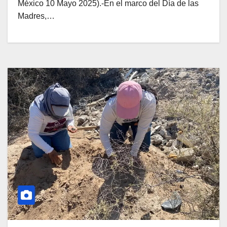
México 10 Mayo 2025).-En el marco del Día de las
Madres,…