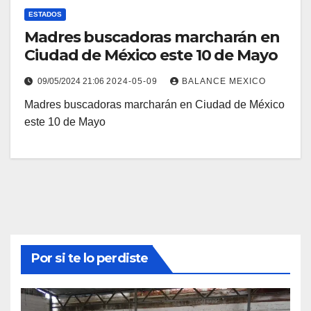
ESTADOS
Madres buscadoras marcharán en
Ciudad de México este 10 de Mayo
09/05/2024 21:06
2024-05-09
BALANCE MEXICO
Madres buscadoras marcharán en Ciudad de México
este 10 de Mayo ​
Por si te lo perdiste