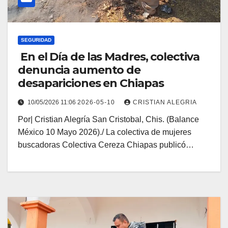
SEGURIDAD
En el Día de las Madres, colectiva
denuncia aumento de
desapariciones en Chiapas
10/05/2026 11:06
2026-05-10
CRISTIAN ALEGRIA
Por| Cristian Alegría San Cristobal, Chis. (Balance
México 10 Mayo 2026)./ La colectiva de mujeres
buscadoras Colectiva Cereza Chiapas publicó…