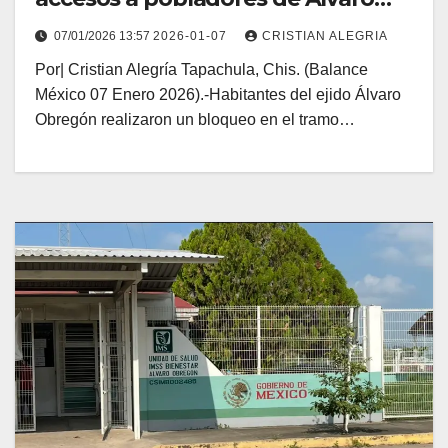
Obregón
07/01/2026 13:57
2026-01-07
CRISTIAN ALEGRIA
Por| Cristian Alegría Tapachula, Chis. (Balance
México 07 Enero 2026).-Habitantes del ejido Álvaro
Obregón realizaron un bloqueo en el tramo…