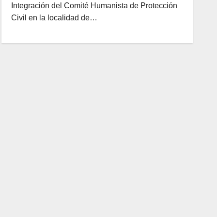
Integración del Comité Humanista de Protección
Civil en la localidad de…