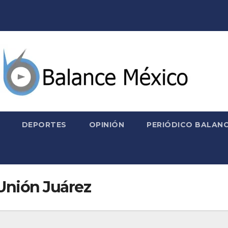
DEPORTES
OPINIÓN
PERIÓDICO BALANC
Unión Juárez