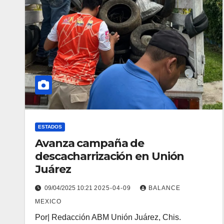
ESTADOS
Avanza campaña de
descacharrización en Unión
Juárez
09/04/2025 10:21
2025-04-09
BALANCE
MEXICO
Por| Redacción ABM Unión Juárez, Chis.