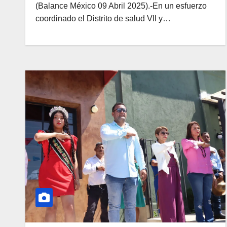
(Balance México 09 Abril 2025).-En un esfuerzo
coordinado el Distrito de salud Vll y…