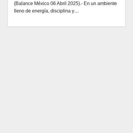
(Balance México 06 Abril 2025).- En un ambiente
lleno de energía, disciplina y…