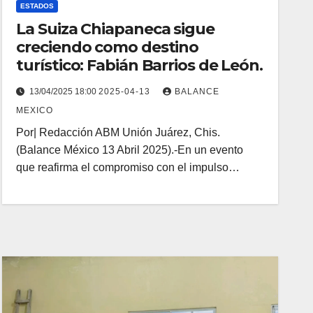
ESTADOS
La Suiza Chiapaneca sigue
creciendo como destino
turístico: Fabián Barrios de León.
13/04/2025 18:00
2025-04-13
BALANCE
MEXICO
Por| Redacción ABM Unión Juárez, Chis.
(Balance México 13 Abril 2025).-En un evento
que reafirma el compromiso con el impulso…