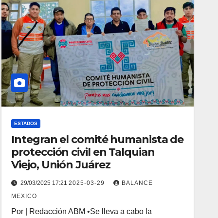
ESTADOS
Integran el comité humanista de
protección civil en Talquian
Viejo, Unión Juárez
29/03/2025 17:21
2025-03-29
BALANCE
MEXICO
Por | Redacción ABM •Se lleva a cabo la