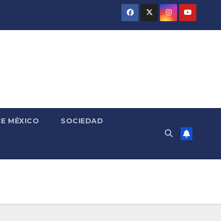
E MÉXICO
SOCIEDAD