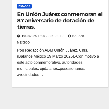
ESTADOS
En Unión Juárez conmemoran el
87 aniversario de dotación de
tierras.
19/03/2025 17:06
2025-03-19
BALANCE
MEXICO
Por| Redacción ABM Unión Juárez, Chis.
(Balance México 19 Marzo 2025).-Con motivo a
este acto conmemorativo, autoridades
municipales, ejidatarios,.posesionarios,
avecindados…