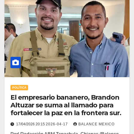
POLÍTICA
El empresario bananero, Brandon
Altuzar se suma al llamado para
fortalecer la paz en la frontera sur.
17/04/2026 20:15
2026-04-17
BALANCE MEXICO