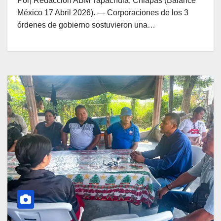
Por| Redacción ABM Tapachula, Chiapas (Balance
México 17 Abril 2026). — Corporaciones de los 3
órdenes de gobierno sostuvieron una…