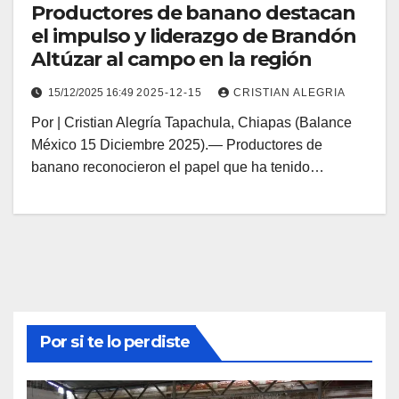
Productores de banano destacan
el impulso y liderazgo de Brandón
Altúzar al campo en la región
15/12/2025 16:49
2025-12-15
CRISTIAN ALEGRIA
Por | Cristian Alegría Tapachula, Chiapas (Balance
México 15 Diciembre 2025).— Productores de
banano reconocieron el papel que ha tenido…
Por si te lo perdiste