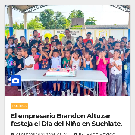
POLÍTICA
El empresario Brandon Altuzar
festeja el Día del Niño en Suchiate.