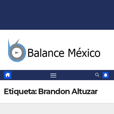
Etiqueta:
Brandon Altuzar