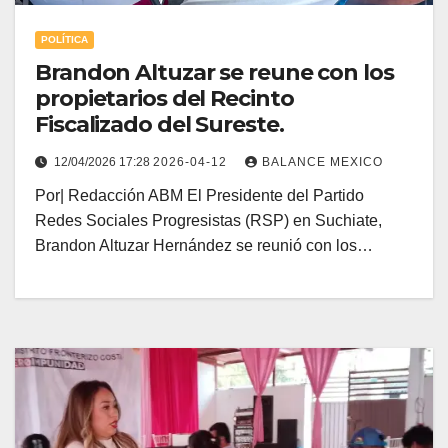
POLÍTICA
Brandon Altuzar se reune con los
propietarios del Recinto
Fiscalizado del Sureste.
12/04/2026 17:28
2026-04-12
BALANCE MEXICO
Por| Redacción ABM El Presidente del Partido
Redes Sociales Progresistas (RSP) en Suchiate,
Brandon Altuzar Hernández se reunió con los…