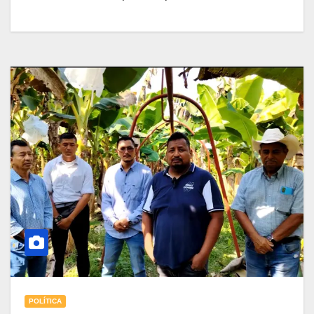
POLÍTICA