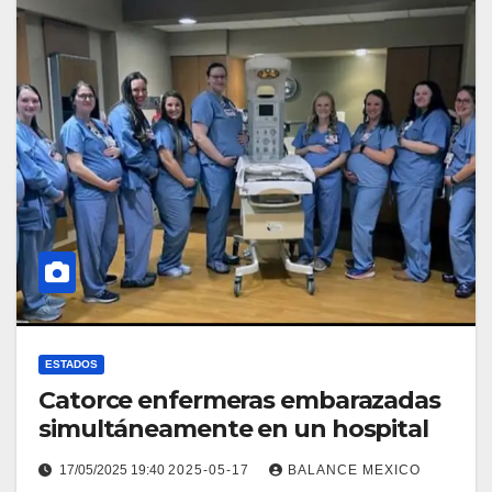
ESTADOS
Catorce enfermeras embarazadas
simultáneamente en un hospital
17/05/2025 19:40
2025-05-17
BALANCE MEXICO