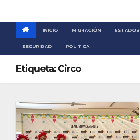
INICIO
MIGRACIÓN
ESTADOS
SEGURIDAD
POLÍTICA
Etiqueta:
Circo