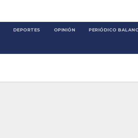
DEPORTES
OPINIÓN
PERIÓDICO BALANC