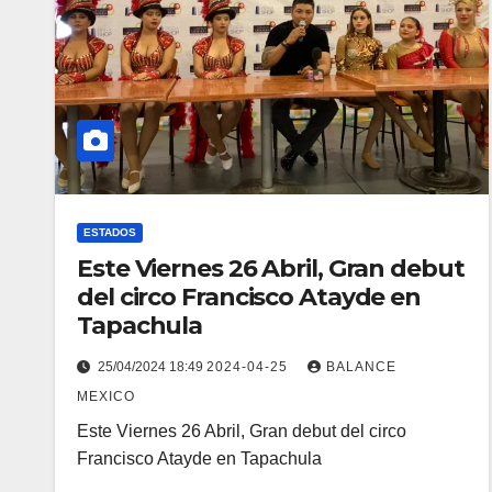
ESTADOS
Este Viernes 26 Abril, Gran debut
del circo Francisco Atayde en
Tapachula
25/04/2024 18:49
2024-04-25
BALANCE
MEXICO
Este Viernes 26 Abril, Gran debut del circo
Francisco Atayde en Tapachula