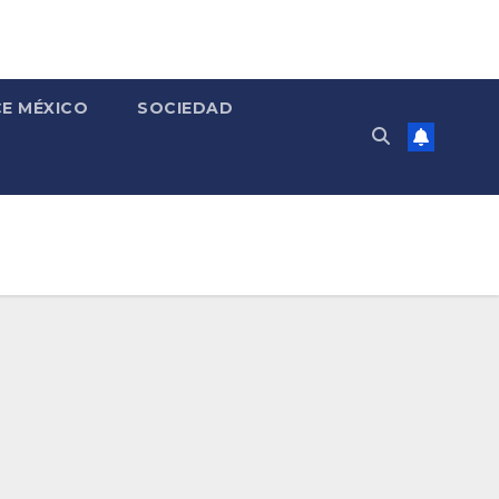
E MÉXICO
SOCIEDAD