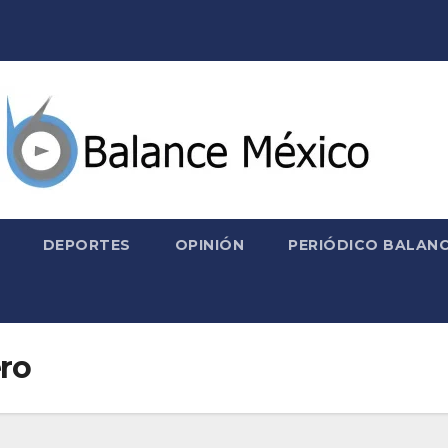
DEPORTES
OPINIÓN
PERIÓDICO BALANC
ero