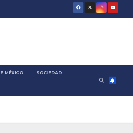
E MÉXICO
SOCIEDAD