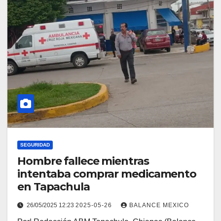
SEGURIDAD
Hombre fallece mientras
intentaba comprar medicamento
en Tapachula
26/05/2025 12:23
2025-05-26
BALANCE MEXICO