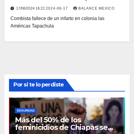
17/06/2024 16:22
2024-06-17
BALANCE MEXICO
Combista fallece de un infarto en colonia las
Américas Tapachula
Por si te lo perdiste
SEGURIDAD
Más del 50% de los
feminicidios de Chiapas se