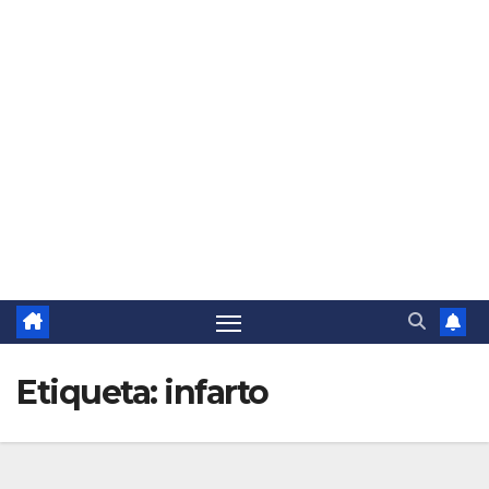
Etiqueta:
infarto