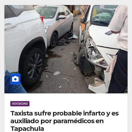
SOCIEDAD
Taxista sufre probable infarto y es
auxiliado por paramédicos en
Tapachula