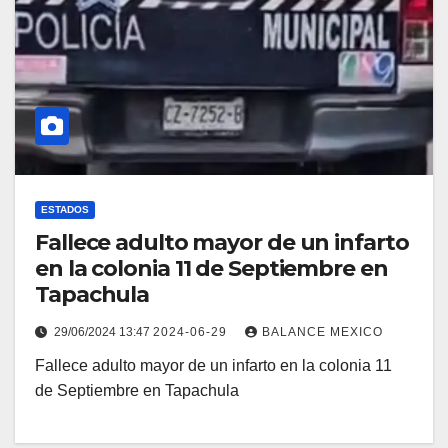
ESTADOS
Fallece adulto mayor de un infarto
en la colonia 11 de Septiembre en
Tapachula
29/06/2024 13:47
2024-06-29
BALANCE MEXICO
Fallece adulto mayor de un infarto en la colonia 11
de Septiembre en Tapachula