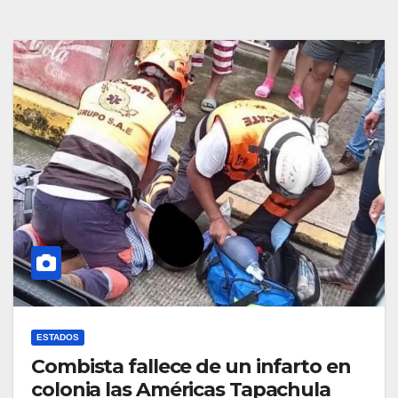
ESTADOS
Combista fallece de un infarto en
colonia las Américas Tapachula