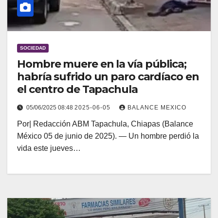
SOCIEDAD
Hombre muere en la vía pública;
habría sufrido un paro cardíaco en
el centro de Tapachula
05/06/2025 08:48
2025-06-05
BALANCE MEXICO
Por| Redacción ABM Tapachula, Chiapas (Balance
México 05 de junio de 2025). — Un hombre perdió la
vida este jueves…