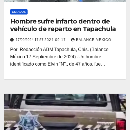
ESTADOS
Hombre sufre infarto dentro de
vehículo de reparto en Tapachula
17/09/2024 17:57
2024-09-17
BALANCE MEXICO
Por| Redacción ABM Tapachula, Chis. (Balance
México 17 Septiembre de 2024).-Un hombre
identificado como Elvin “N”., de 47 años, fue…