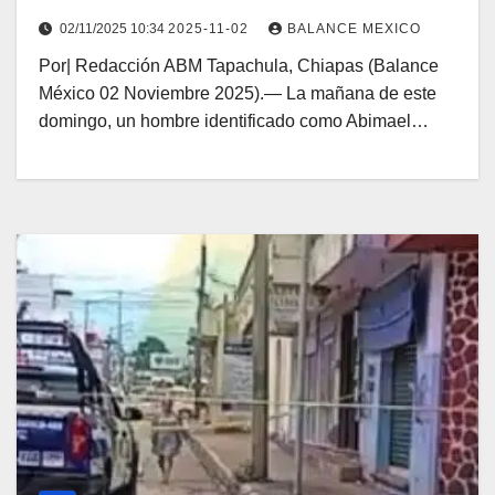
02/11/2025 10:34
2025-11-02
BALANCE MEXICO
Por| Redacción ABM Tapachula, Chiapas (Balance
México 02 Noviembre 2025).— La mañana de este
domingo, un hombre identificado como Abimael…