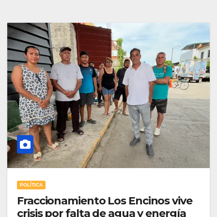
POLÍTICA
Fraccionamiento Los Encinos vive
crisis por falta de agua y energía