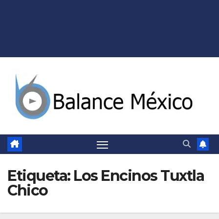
Etiqueta:
Los Encinos Tuxtla
Chico