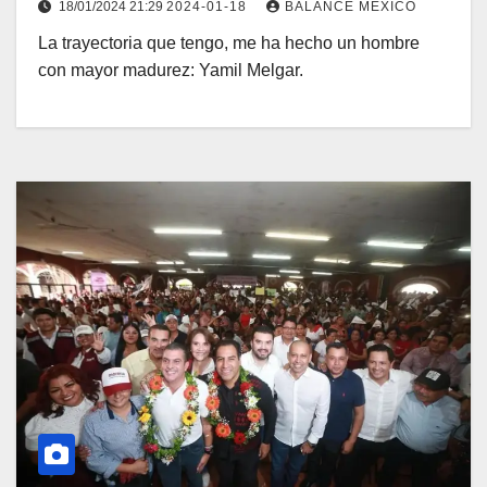
18/01/2024 21:29
2024-01-18
BALANCE MEXICO
La trayectoria que tengo, me ha hecho un hombre
con mayor madurez: Yamil Melgar.