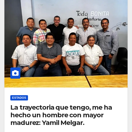
ESTADOS
La trayectoria que tengo, me ha
hecho un hombre con mayor
madurez: Yamil Melgar.