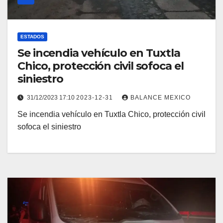
ESTADOS
Se incendia vehículo en Tuxtla
Chico, protección civil sofoca el
siniestro
31/12/2023 17:10
2023-12-31
BALANCE MEXICO
Se incendia vehículo en Tuxtla Chico, protección civil
sofoca el siniestro