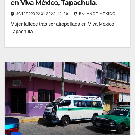
en Viva México, Tapachula.
30/12/2023 22:31
2023-12-30
BALANCE MEXICO
Mujer fallece tras ser atropellada en Viva México,
Tapachula.