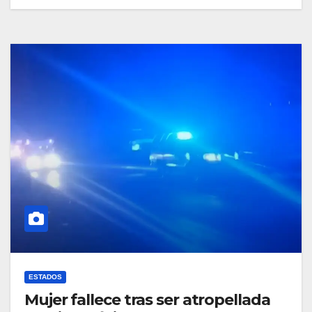
ESTADOS
Mujer fallece tras ser atropellada