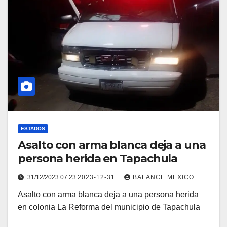
ESTADOS
Asalto con arma blanca deja a una
persona herida en Tapachula
31/12/2023 07:23
2023-12-31
BALANCE MEXICO
Asalto con arma blanca deja a una persona herida
en colonia La Reforma del municipio de Tapachula