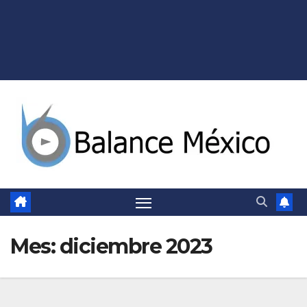
Mes:
diciembre 2023