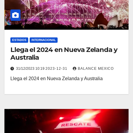
ESTADOS
INTERNACIONAL
Llega el 2024 en Nueva Zelanda y
Australia
31/12/2023 10:19
2023-12-31
BALANCE MEXICO
Llega el 2024 en Nueva Zelanda y Australia