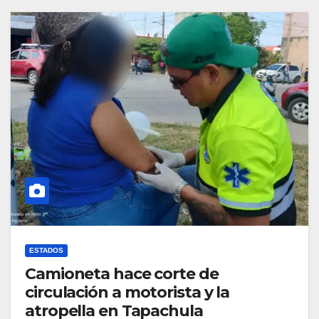
ESTADOS
Camioneta hace corte de
circulación a motorista y la
atropella en Tapachula