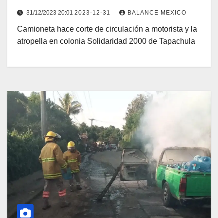
31/12/2023 20:01
2023-12-31
BALANCE MEXICO
Camioneta hace corte de circulación a motorista y la
atropella en colonia Solidaridad 2000 de Tapachula