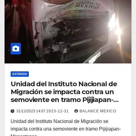
ESTADOS
Unidad del Instituto Nacional de
Migración se impacta contra un
semoviente en tramo Pijijiapan-
Mapastepec
31/12/2023 14:07
2023-12-31
BALANCE MEXICO
Unidad del Instituto Nacional de Migración se
impacta contra una semoviente en tramo Pijijiapan-