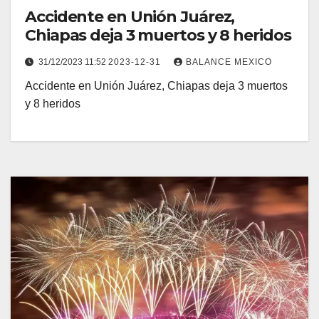
Accidente en Unión Juárez,
Chiapas deja 3 muertos y 8 heridos
31/12/2023 11:52
2023-12-31
BALANCE MEXICO
Accidente en Unión Juárez, Chiapas deja 3 muertos
y 8 heridos