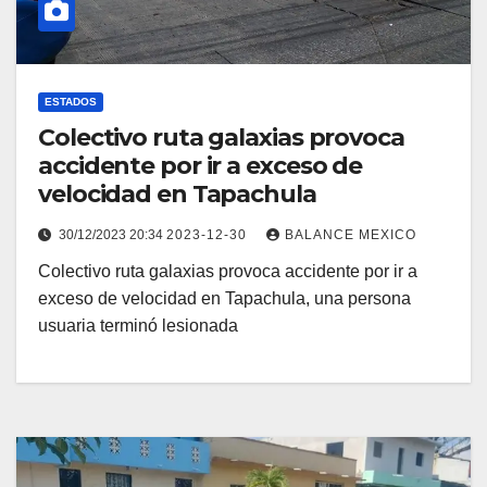
ESTADOS
Colectivo ruta galaxias provoca
accidente por ir a exceso de
velocidad en Tapachula
30/12/2023 20:34
2023-12-30
BALANCE MEXICO
Colectivo ruta galaxias provoca accidente por ir a
exceso de velocidad en Tapachula, una persona
usuaria terminó lesionada