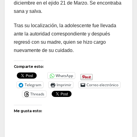
diciembre en el ejido 21 de Marzo. Se encontraba
sana y salva.
Tras su localización, la adolescente fue llevada
ante la autoridad correspondiente y después
regresó con su madre, quien se hizo cargo
nuevamente de su cuidado.
Comparte esto:
WhatsApp
Telegram
Imprimir
Correo electrónico
Threads
Me gusta esto: