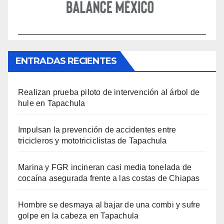
ENTRADAS RECIENTES
Realizan prueba piloto de intervención al árbol de
hule en Tapachula
Impulsan la prevención de accidentes entre
tricicleros y mototriciclistas de Tapachula
Marina y FGR incineran casi media tonelada de
cocaína asegurada frente a las costas de Chiapas
Hombre se desmaya al bajar de una combi y sufre
golpe en la cabeza en Tapachula