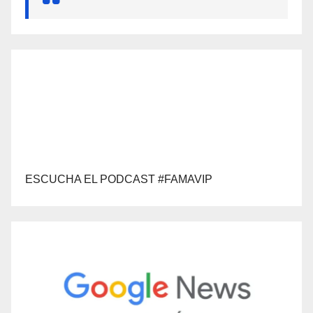
ESCUCHA EL PODCAST #FAMAVIP