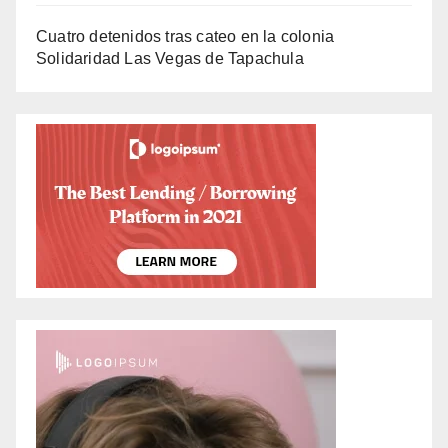
Cuatro detenidos tras cateo en la colonia
Solidaridad Las Vegas de Tapachula