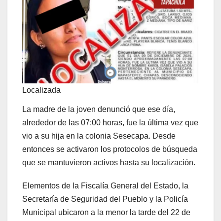
Localizada
La madre de la joven denunció que ese día,
alrededor de las 07:00 horas, fue la última vez que
vio a su hija en la colonia Sesecapa. Desde
entonces se activaron los protocolos de búsqueda
que se mantuvieron activos hasta su localización.
Elementos de la Fiscalía General del Estado, la
Secretaría de Seguridad del Pueblo y la Policía
Municipal ubicaron a la menor la tarde del 22 de