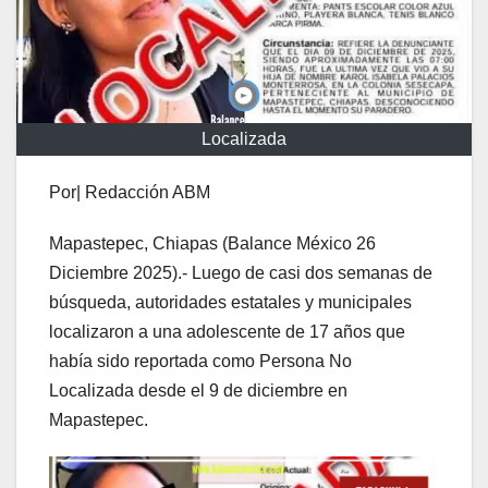
Localizada
Por| Redacción ABM
Mapastepec, Chiapas (Balance México 26
Diciembre 2025).- Luego de casi dos semanas de
búsqueda, autoridades estatales y municipales
localizaron a una adolescente de 17 años que
había sido reportada como Persona No
Localizada desde el 9 de diciembre en
Mapastepec.