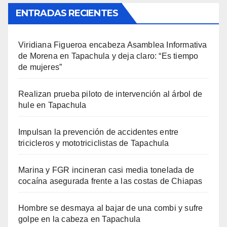
ENTRADAS RECIENTES
Viridiana Figueroa encabeza Asamblea Informativa
de Morena en Tapachula y deja claro: “Es tiempo
de mujeres”
Realizan prueba piloto de intervención al árbol de
hule en Tapachula
Impulsan la prevención de accidentes entre
tricicleros y mototriciclistas de Tapachula
Marina y FGR incineran casi media tonelada de
cocaína asegurada frente a las costas de Chiapas
Hombre se desmaya al bajar de una combi y sufre
golpe en la cabeza en Tapachula