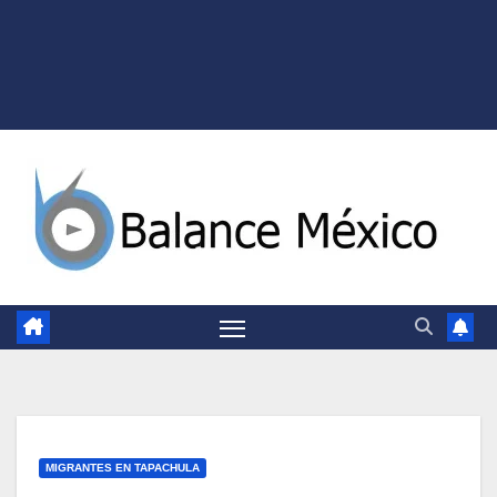
MIGRANTES EN TAPACHULA