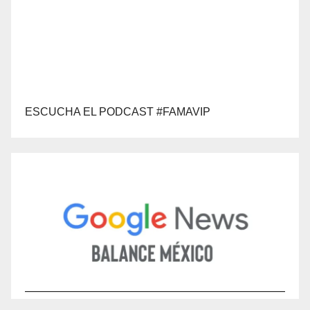
ESCUCHA EL PODCAST #FAMAVIP