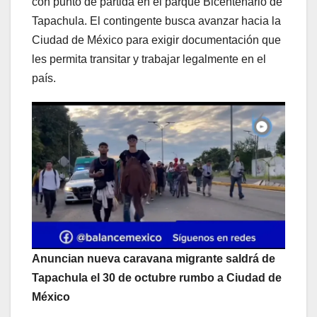
con punto de partida en el parque Bicentenario de
Tapachula. El contingente busca avanzar hacia la
Ciudad de México para exigir documentación que
les permita transitar y trabajar legalmente en el
país.
Anuncian nueva caravana migrante saldrá de
Tapachula el 30 de octubre rumbo a Ciudad de
México