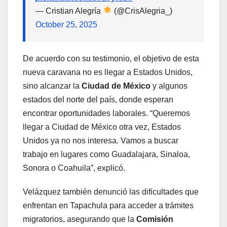
— Cristian Alegría
(@CrisAlegria_)
October 25, 2025
De acuerdo con su testimonio, el objetivo de esta
nueva caravana no es llegar a Estados Unidos,
sino alcanzar la
Ciudad de México
y algunos
estados del norte del país, donde esperan
encontrar oportunidades laborales. “Queremos
llegar a Ciudad de México otra vez, Estados
Unidos ya no nos interesa. Vamos a buscar
trabajo en lugares como Guadalajara, Sinaloa,
Sonora o Coahuila”, explicó.
Velázquez también denunció las dificultades que
enfrentan en Tapachula para acceder a trámites
migratorios, asegurando que la
Comisión