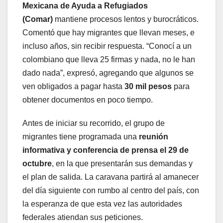
Mexicana de Ayuda a Refugiados
(Comar)
mantiene procesos lentos y burocráticos.
Comentó que hay migrantes que llevan meses, e
incluso años, sin recibir respuesta. “Conocí a un
colombiano que lleva 25 firmas y nada, no le han
dado nada”, expresó, agregando que algunos se
ven obligados a pagar hasta
30 mil pesos
para
obtener documentos en poco tiempo.
Antes de iniciar su recorrido, el grupo de
migrantes tiene programada una
reunión
informativa y conferencia de prensa el 29 de
octubre
, en la que presentarán sus demandas y
el plan de salida. La caravana partirá al amanecer
del día siguiente con rumbo al centro del país, con
la esperanza de que esta vez las autoridades
federales atiendan sus peticiones.