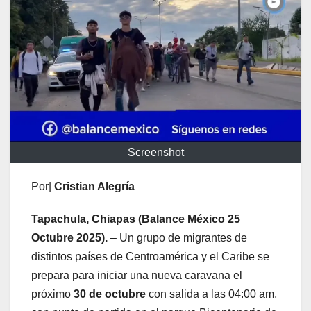
Screenshot
Por|
Cristian Alegría
Tapachula, Chiapas (Balance México 25
Octubre 2025).
– Un grupo de migrantes de
distintos países de Centroamérica y el Caribe se
prepara para iniciar una nueva caravana el
próximo
30 de octubre
con salida a las 04:00 am,