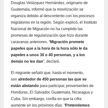
Douglas Velázquez Hernández, originario de
Guatemala, informó que la movilización se
organiza debido al descontento con los procesos
migratorios en la región. Según explicó, el Instituto
Nacional de Migración no ha cumplido las
promesas de regularización que hizo durante
caravanas anteriores. “
Migración promete
papeles que a la hora de la hora sólo le da
papeles a unos 30 o 40 personas, y a los
demás no les dan
”, declaró.
El migrante señaló que, hasta el momento,
son
alrededor de 450 personas las que se
están alistando
para participar, provenientes de
Honduras, El Salvador, Guatemala, Nicaragua y
Cuba. Sin embargo, confía en que la cifra
aumente en los próximos días. “
Pretendemos