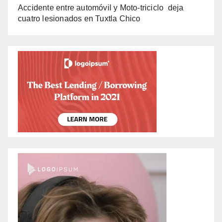
Accidente entre automóvil y Moto-triciclo deja
cuatro lesionados en Tuxtla Chico