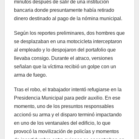
minutos después de salir de una institución
bancaria donde presuntamente había retirado
dinero destinado al pago de la nómina municipal.
Según los reportes preliminares, dos hombres que
se desplazaban en una motocicleta interceptaron
al empleado y lo despojaron del portafolio que
llevaba consigo. Durante el atraco, versiones
señalan que la víctima recibió un golpe con un
arma de fuego.
Tras el robo, el trabajador intentó refugiarse en la
Presidencia Municipal para pedir auxilio. En ese
momento, uno de los presuntos responsables
accionó su arma y el disparo terminó impactando
en uno de los ventanales del edificio, lo que
provocó la movilización de policías y momentos