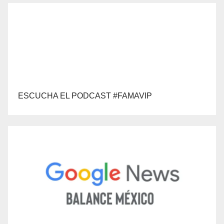
ESCUCHA EL PODCAST #FAMAVIP