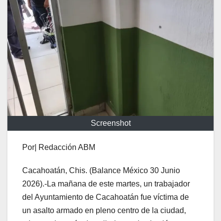
Screenshot
Por| Redacción ABM
Cacahoatán, Chis. (Balance México 30 Junio
2026).-La mañana de este martes, un trabajador
del Ayuntamiento de Cacahoatán fue víctima de
un asalto armado en pleno centro de la ciudad,