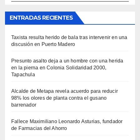
ENTRADAS RECIENTES
Taxista resulta herido de bala tras intervenir en una
discusión en Puerto Madero
Presunto asalto deja a un hombre con una herida
en la pierna en Colonia Solidaridad 2000,
Tapachula
Alcalde de Metapa revela acuerdo para reducir
98% los olores de planta contra el gusano
barrenador
Fallece Maximiliano Leonardo Asturias, fundador
de Farmacias del Ahorro