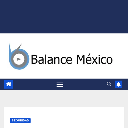
SEGURIDAD