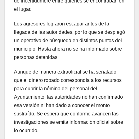
de incertidumbre entre quienes se encontraban en
el lugar.
Los agresores lograron escapar antes de la
llegada de las autoridades, por lo que se desplegó
un operativo de búsqueda en distintos puntos del
municipio. Hasta ahora no se ha informado sobre
personas detenidas.
Aunque de manera extraoficial se ha señalado
que el dinero robado correspondía a los recursos
para cubrir la nómina del personal del
Ayuntamiento, las autoridades no han confirmado
esa versión ni han dado a conocer el monto
sustraído. Se espera que conforme avancen las
investigaciones se emita información oficial sobre
lo ocurrido.