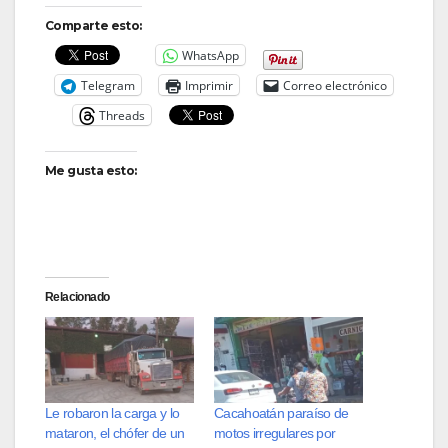
Comparte esto:
WhatsApp
Telegram
Imprimir
Correo electrónico
Threads
Me gusta esto:
Relacionado
Le robaron la carga y lo
Cacahoatán paraíso de
mataron, el chófer de un
motos irregulares por