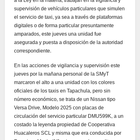
a la Ley en la materia, trabajan en la vigilancia y
supervisión de vehículos particulares que simulen
el servicio de taxi, ya sea a través de plataformas
digitales o de forma particular presuntamente
amparados, este jueves una unidad fue
asegurada y puesta a disposición de la autoridad
correspondiente.
En las acciones de vigilancia y supervisión este
jueves por la mañana personal de la SMyT
marcaron el alto a una unidad con los colores
oficiales de los taxis en Tapachula, pero sin
número económico, se trata de un Nissan tipo
Versa Drive, Modelo 2025 con placas de
circulación del servicio particular DMU599K, a un
costado la leyenda propiedad de Cooperativa
Huacaleros SCL y misma que era conducida por