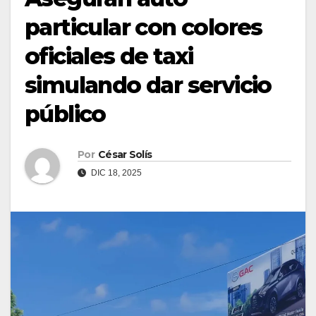
particular con colores
oficiales de taxi
simulando dar servicio
público
Por
César Solís
DIC 18, 2025