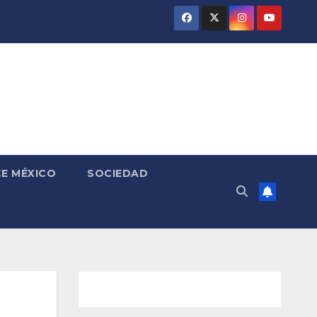
E MÉXICO
SOCIEDAD