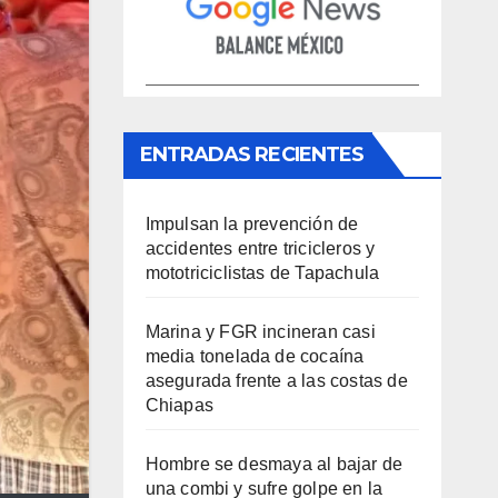
ENTRADAS RECIENTES
Impulsan la prevención de
accidentes entre tricicleros y
mototriciclistas de Tapachula
Marina y FGR incineran casi
media tonelada de cocaína
asegurada frente a las costas de
Chiapas
Hombre se desmaya al bajar de
una combi y sufre golpe en la