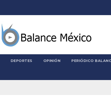
DEPORTES
OPINIÓN
PERIÓDICO BALANC