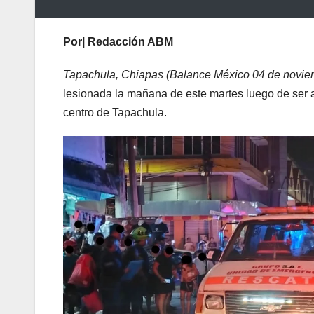
Por| Redacción ABM
Tapachula, Chiapas (Balance México 04 de novie
lesionada la mañana de este martes luego de ser at
centro de Tapachula.