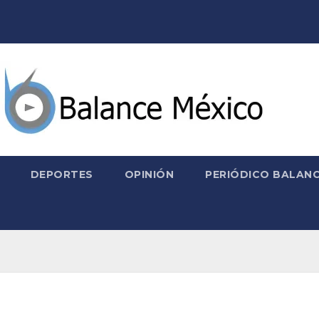
DEPORTES
OPINIÓN
PERIÓDICO BALANC