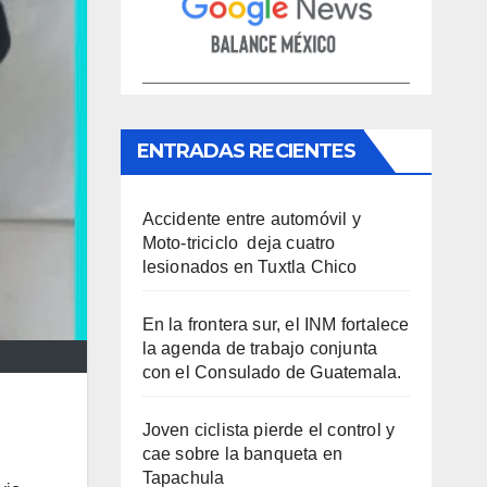
ENTRADAS RECIENTES
Accidente entre automóvil y
Moto-triciclo deja cuatro
lesionados en Tuxtla Chico
En la frontera sur, el INM fortalece
la agenda de trabajo conjunta
con el Consulado de Guatemala.
Joven ciclista pierde el control y
cae sobre la banqueta en
Tapachula