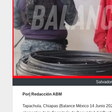
Salvador
Por| Redacción ABM
Tapachula, Chiapas (Balance México 14 Junio 202