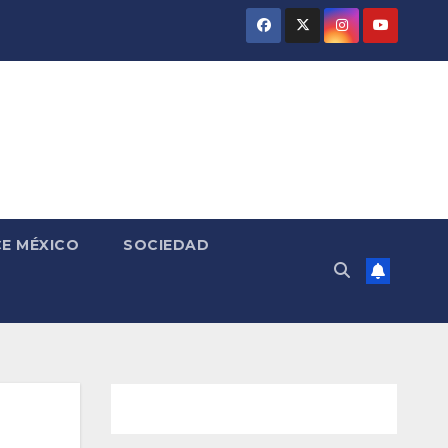
E MÉXICO
SOCIEDAD