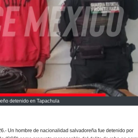
eño detenido en Tapachula
6.- Un hombre de nacionalidad salvadoreña fue detenido por