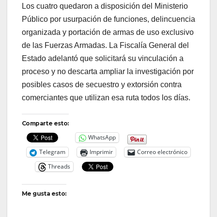
Los cuatro quedaron a disposición del Ministerio
Público por usurpación de funciones, delincuencia
organizada y portación de armas de uso exclusivo
de las Fuerzas Armadas. La Fiscalía General del
Estado adelantó que solicitará su vinculación a
proceso y no descarta ampliar la investigación por
posibles casos de secuestro y extorsión contra
comerciantes que utilizan esa ruta todos los días.
Comparte esto:
WhatsApp
Telegram
Imprimir
Correo electrónico
Threads
Me gusta esto: