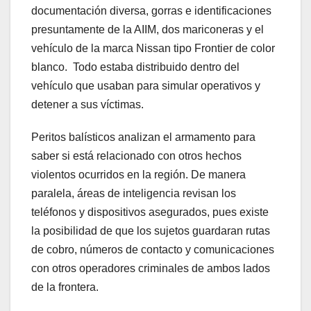
documentación diversa, gorras e identificaciones
presuntamente de la AIIM, dos mariconeras y el
vehículo de la marca Nissan tipo Frontier de color
blanco. Todo estaba distribuido dentro del
vehículo que usaban para simular operativos y
detener a sus víctimas.
Peritos balísticos analizan el armamento para
saber si está relacionado con otros hechos
violentos ocurridos en la región. De manera
paralela, áreas de inteligencia revisan los
teléfonos y dispositivos asegurados, pues existe
la posibilidad de que los sujetos guardaran rutas
de cobro, números de contacto y comunicaciones
con otros operadores criminales de ambos lados
de la frontera.