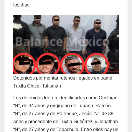
los días.
Detenidos por montar rétenos ilegales en tramo
Tuxtla Chico- Talismán
Los detenidos fueron identificados como Cristhian
“N”, de 34 años y originario de Tijuana, Ramón
“N”, de 27 años y de Palenque, Jesús “N”, de 38
años y procedente de Tuxtla Gutiérrez, y Jonathan
“N”, de 27 años y de Tapachula. Entre ellos hay un