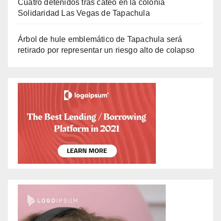
Cuatro detenidos tras cateo en la colonia
Solidaridad Las Vegas de Tapachula
Árbol de hule emblemático de Tapachula será
retirado por representar un riesgo alto de colapso