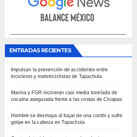
ENTRADAS RECIENTES
Impulsan la prevención de accidentes entre
tricicleros y mototriciclistas de Tapachula
Marina y FGR incineran casi media tonelada de
cocaína asegurada frente a las costas de Chiapas
Hombre se desmaya al bajar de una combi y sufre
golpe en la cabeza en Tapachula