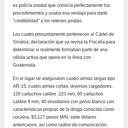
ex policía estatal que conocía perfectamente los
procedimientos y usaba esa ventaja para darle
“credibilidad” a los retenes piratas.
Los cuatro presuntamente pertenecen al Cártel de
Sinaloa, declaración que ya revisa la Fiscalía para
determinar si realmente formaban parte de una
célula activa que opera en la línea con
Guatemala.
En el lugar se aseguraron cuatro armas largas tipo
AR-15, cuatro armas cortas, diversos cargadores,
120 cartuchos calibre .223 mm, 60 cartuchos
calibre 9 mm, 40 envoltorios con polvo blanco con
características propias de la droga conocida como
cocaína, $3,127 pesos M/N, siete dólares
americanos, así como radios de comunicación,