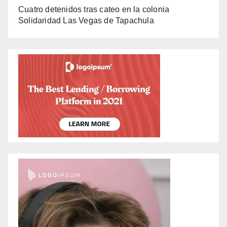
Cuatro detenidos tras cateo en la colonia
Solidaridad Las Vegas de Tapachula