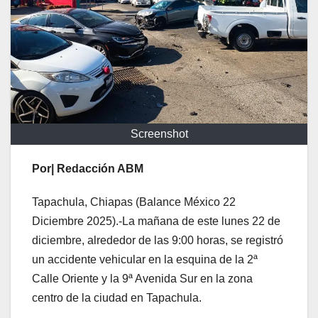
Screenshot
Por| Redacción ABM
Tapachula, Chiapas (Balance México 22
Diciembre 2025).-La mañana de este lunes 22 de
diciembre, alrededor de las 9:00 horas, se registró
un accidente vehicular en la esquina de la 2ª
Calle Oriente y la 9ª Avenida Sur en la zona
centro de la ciudad en Tapachula.