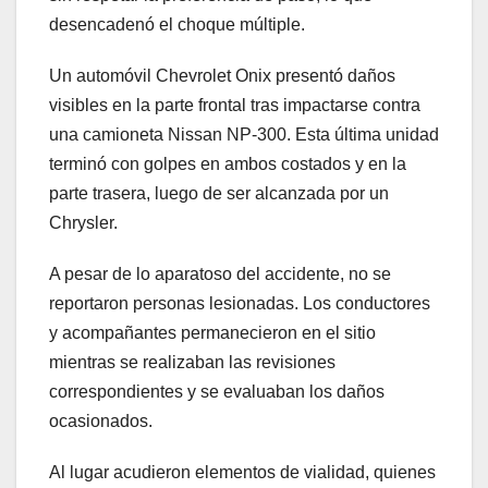
desencadenó el choque múltiple.
Un automóvil Chevrolet Onix presentó daños
visibles en la parte frontal tras impactarse contra
una camioneta Nissan NP-300. Esta última unidad
terminó con golpes en ambos costados y en la
parte trasera, luego de ser alcanzada por un
Chrysler.
A pesar de lo aparatoso del accidente, no se
reportaron personas lesionadas. Los conductores
y acompañantes permanecieron en el sitio
mientras se realizaban las revisiones
correspondientes y se evaluaban los daños
ocasionados.
Al lugar acudieron elementos de vialidad, quienes