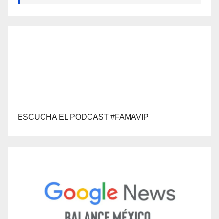
ESCUCHA EL PODCAST #FAMAVIP