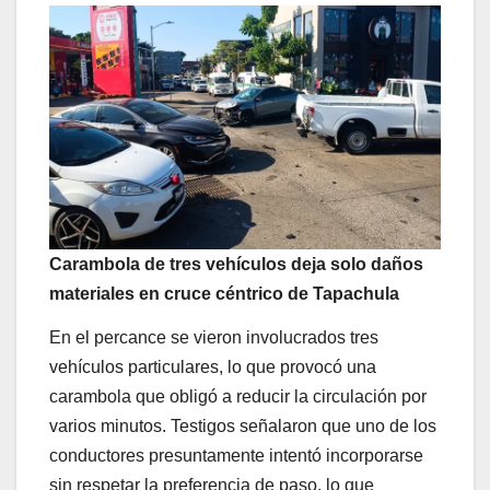
Carambola de tres vehículos deja solo daños
materiales en cruce céntrico de Tapachula
En el percance se vieron involucrados tres
vehículos particulares, lo que provocó una
carambola que obligó a reducir la circulación por
varios minutos. Testigos señalaron que uno de los
conductores presuntamente intentó incorporarse
sin respetar la preferencia de paso, lo que