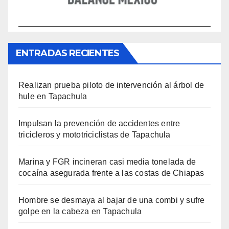
ENTRADAS RECIENTES
Realizan prueba piloto de intervención al árbol de
hule en Tapachula
Impulsan la prevención de accidentes entre
tricicleros y mototriciclistas de Tapachula
Marina y FGR incineran casi media tonelada de
cocaína asegurada frente a las costas de Chiapas
Hombre se desmaya al bajar de una combi y sufre
golpe en la cabeza en Tapachula