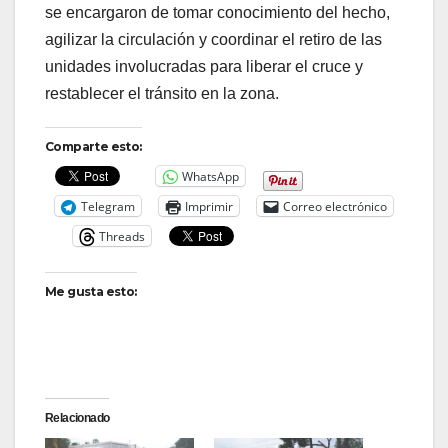
se encargaron de tomar conocimiento del hecho,
agilizar la circulación y coordinar el retiro de las
unidades involucradas para liberar el cruce y
restablecer el tránsito en la zona.
Comparte esto:
WhatsApp
Telegram
Imprimir
Correo electrónico
Threads
Me gusta esto:
Relacionado