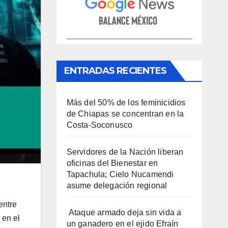
ENTRADAS RECIENTES
Más del 50% de los feminicidios
de Chiapas se concentran en la
Costa-Soconusco
Servidores de la Nación liberan
oficinas del Bienestar en
Tapachula; Cielo Nucamendi
asume delegación regional
entre
Ataque armado deja sin vida a
 en el
un ganadero en el ejido Efraín