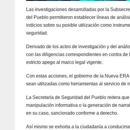
Las investigaciones desarrolladas por la Subsecret
del Pueblo permitieron establecer líneas de análisi
indicios sobre su posible utilización como instrume
seguridad.
Derivado de los actos de investigación y del análi
con las diligencias correspondientes en contra de 
estricto apego al marco legal vigente.
Con estas acciones, el gobierno de la Nueva ERA fo
sean utilizadas como herramientas al servicio de int
La Secretaría de Seguridad del Pueblo reitera que e
manipulación informativa o la generación de narrati
en su caso, sancionado conforme a derecho.
Así mismo se exhorta a la ciudadanía a conducirse c