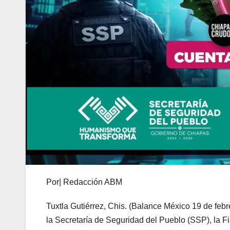
Por| Redacción ABM
Tuxtla Gutiérrez, Chis. (Balance México 19 de febr
la Secretaría de Seguridad del Pueblo (SSP), la Fi