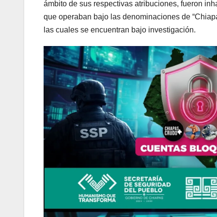
ámbito de sus respectivas atribuciones, fueron inha
que operaban bajo las denominaciones de “Chiapas 
las cuales se encuentran bajo investigación.