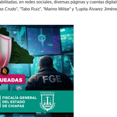
bilitadas, en redes sociales, diversas páginas y cuentas digita
Crudo”, “Tabo Ruiz”, “Marino Militar” y “Lupita Álvarez Jiméne