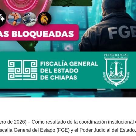
ero de 2026).– Como resultado de la coordinación institucional 
scalía General del Estado (FGE) y el Poder Judicial del Estado,