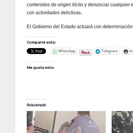
contenidos de origen ilícito y denunciar cualquier
con actividades delictivas.
El Gobierno del Estado actuará con determinación, 
Comparte esto:
WhatsApp
Telegram
Im
Me gusta esto:
Relacionado