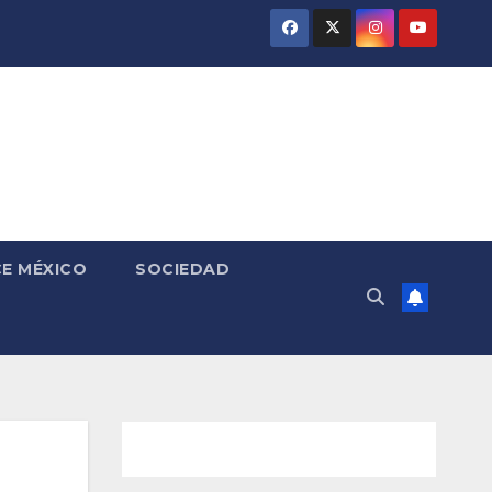
E MÉXICO
SOCIEDAD