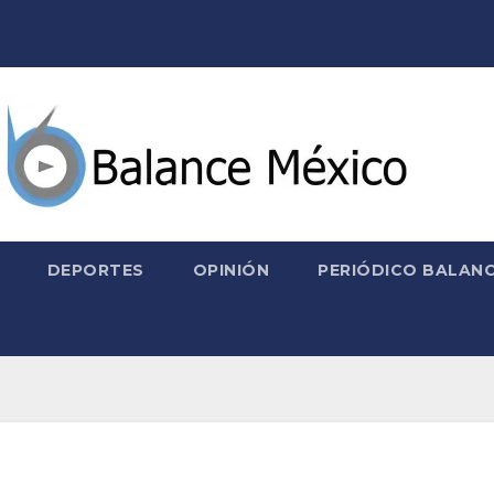
DEPORTES
OPINIÓN
PERIÓDICO BALANC