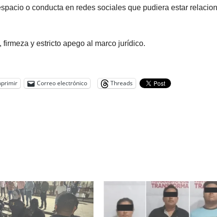
 espacio o conducta en redes sociales que pudiera estar relacio
firmeza y estricto apego al marco jurídico.
primir
Correo electrónico
Threads