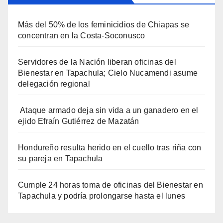
Más del 50% de los feminicidios de Chiapas se
concentran en la Costa-Soconusco
Servidores de la Nación liberan oficinas del
Bienestar en Tapachula; Cielo Nucamendi asume
delegación regional
Ataque armado deja sin vida a un ganadero en el
ejido Efraín Gutiérrez de Mazatán
Hondureño resulta herido en el cuello tras riña con
su pareja en Tapachula
Cumple 24 horas toma de oficinas del Bienestar en
Tapachula y podría prolongarse hasta el lunes