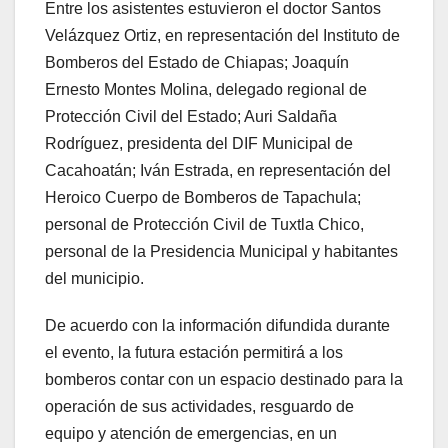
Entre los asistentes estuvieron el doctor Santos
Velázquez Ortiz, en representación del Instituto de
Bomberos del Estado de Chiapas; Joaquín
Ernesto Montes Molina, delegado regional de
Protección Civil del Estado; Auri Saldaña
Rodríguez, presidenta del DIF Municipal de
Cacahoatán; Iván Estrada, en representación del
Heroico Cuerpo de Bomberos de Tapachula;
personal de Protección Civil de Tuxtla Chico,
personal de la Presidencia Municipal y habitantes
del municipio.
De acuerdo con la información difundida durante
el evento, la futura estación permitirá a los
bomberos contar con un espacio destinado para la
operación de sus actividades, resguardo de
equipo y atención de emergencias, en un