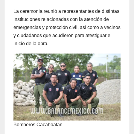
La ceremonia reunió a representantes de distintas
instituciones relacionadas con la atención de
emergencias y protección civil, así como a vecinos
y ciudadanos que acudieron para atestiguar el
inicio de la obra.
Bomberos Cacahoatan