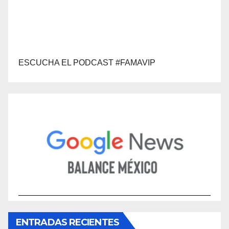
ESCUCHA EL PODCAST #FAMAVIP
ENTRADAS RECIENTES