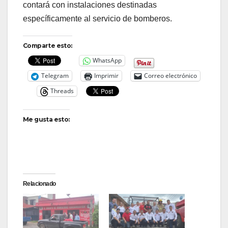
contará con instalaciones destinadas
específicamente al servicio de bomberos.
Comparte esto:
WhatsApp
Telegram
Imprimir
Correo electrónico
Threads
Me gusta esto:
Relacionado