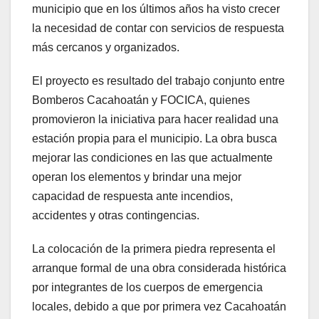
municipio que en los últimos años ha visto crecer
la necesidad de contar con servicios de respuesta
más cercanos y organizados.
El proyecto es resultado del trabajo conjunto entre
Bomberos Cacahoatán y FOCICA, quienes
promovieron la iniciativa para hacer realidad una
estación propia para el municipio. La obra busca
mejorar las condiciones en las que actualmente
operan los elementos y brindar una mejor
capacidad de respuesta ante incendios,
accidentes y otras contingencias.
La colocación de la primera piedra representa el
arranque formal de una obra considerada histórica
por integrantes de los cuerpos de emergencia
locales, debido a que por primera vez Cacahoatán