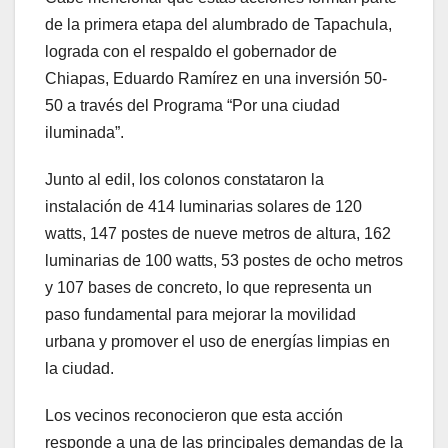
de la primera etapa del alumbrado de Tapachula,
lograda con el respaldo el gobernador de
Chiapas, Eduardo Ramírez en una inversión 50-
50 a través del Programa “Por una ciudad
iluminada”.
Junto al edil, los colonos constataron la
instalación de 414 luminarias solares de 120
watts, 147 postes de nueve metros de altura, 162
luminarias de 100 watts, 53 postes de ocho metros
y 107 bases de concreto, lo que representa un
paso fundamental para mejorar la movilidad
urbana y promover el uso de energías limpias en
la ciudad.
Los vecinos reconocieron que esta acción
responde a una de las principales demandas de la