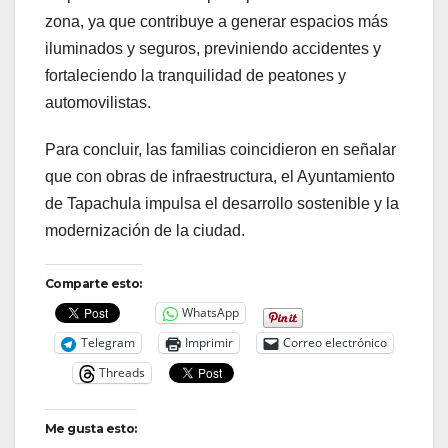
zona, ya que contribuye a generar espacios más
iluminados y seguros, previniendo accidentes y
fortaleciendo la tranquilidad de peatones y
automovilistas.
Para concluir, las familias coincidieron en señalar
que con obras de infraestructura, el Ayuntamiento
de Tapachula impulsa el desarrollo sostenible y la
modernización de la ciudad.
Comparte esto:
WhatsApp
Telegram
Imprimir
Correo electrónico
Threads
Me gusta esto: