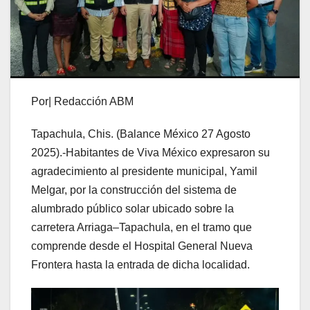
Por| Redacción ABM
Tapachula, Chis. (Balance México 27 Agosto
2025).-Habitantes de Viva México expresaron su
agradecimiento al presidente municipal, Yamil
Melgar, por la construcción del sistema de
alumbrado público solar ubicado sobre la
carretera Arriaga–Tapachula, en el tramo que
comprende desde el Hospital General Nueva
Frontera hasta la entrada de dicha localidad.