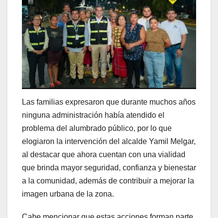
Las familias expresaron que durante muchos años
ninguna administración había atendido el
problema del alumbrado público, por lo que
elogiaron la intervención del alcalde Yamil Melgar,
al destacar que ahora cuentan con una vialidad
que brinda mayor seguridad, confianza y bienestar
a la comunidad, además de contribuir a mejorar la
imagen urbana de la zona.
Cabe mencionar que estas acciones forman parte