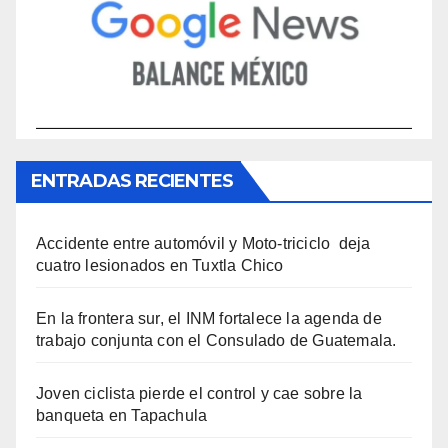
ENTRADAS RECIENTES
Accidente entre automóvil y Moto-triciclo deja
cuatro lesionados en Tuxtla Chico
En la frontera sur, el INM fortalece la agenda de
trabajo conjunta con el Consulado de Guatemala.
Joven ciclista pierde el control y cae sobre la
banqueta en Tapachula