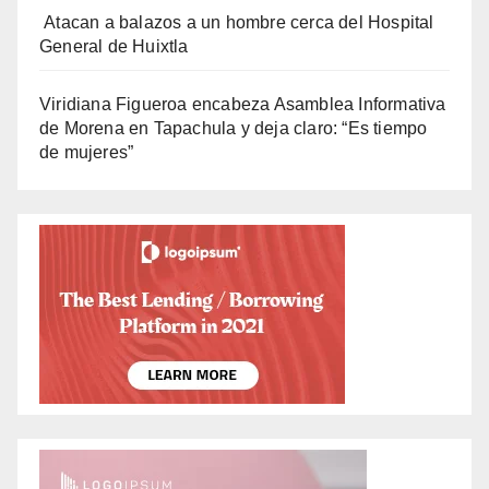
Atacan a balazos a un hombre cerca del Hospital
General de Huixtla
Viridiana Figueroa encabeza Asamblea Informativa
de Morena en Tapachula y deja claro: “Es tiempo
de mujeres”