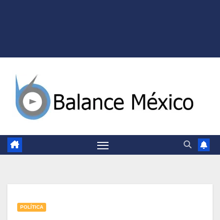
POLÍTICA