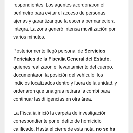
respondientes. Los agentes acordonaron el
perímetro para evitar el acceso de personas
ajenas y garantizar que la escena permaneciera
íntegra. La zona generó intensa movilización por
varios minutos.
Posteriormente llegó personal de
Servicios
Periciales de la Fiscalía General del Estado
,
quienes realizaron el levantamiento del cuerpo,
documentaron la posición del vehículo, los
indicios localizados dentro y fuera de la unidad, y
ordenaron que una grúa retirara la combi para
continuar las diligencias en otra área.
La Fiscalía inició la carpeta de investigación
correspondiente por el delito de homicidio
calificado. Hasta el cierre de esta nota,
no se ha