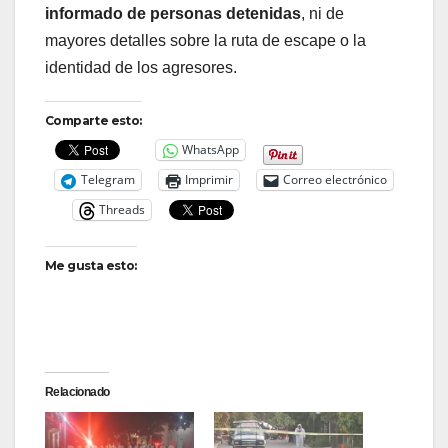
informado de personas detenidas
, ni de
mayores detalles sobre la ruta de escape o la
identidad de los agresores.
Comparte esto:
WhatsApp
Telegram
Imprimir
Correo electrónico
Threads
Me gusta esto:
Relacionado