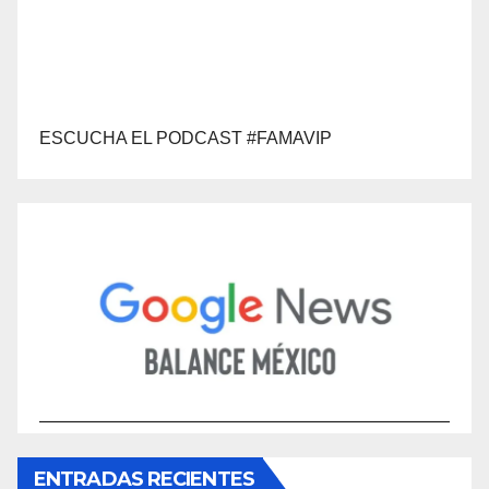
ESCUCHA EL PODCAST #FAMAVIP
ENTRADAS RECIENTES