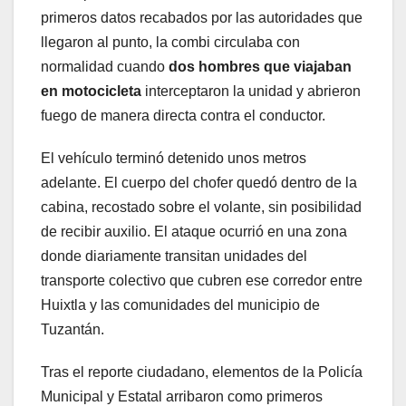
primeros datos recabados por las autoridades que
llegaron al punto, la combi circulaba con
normalidad cuando
dos hombres que viajaban
en motocicleta
interceptaron la unidad y abrieron
fuego de manera directa contra el conductor.
El vehículo terminó detenido unos metros
adelante. El cuerpo del chofer quedó dentro de la
cabina, recostado sobre el volante, sin posibilidad
de recibir auxilio. El ataque ocurrió en una zona
donde diariamente transitan unidades del
transporte colectivo que cubren ese corredor entre
Huixtla y las comunidades del municipio de
Tuzantán.
Tras el reporte ciudadano, elementos de la Policía
Municipal y Estatal arribaron como primeros