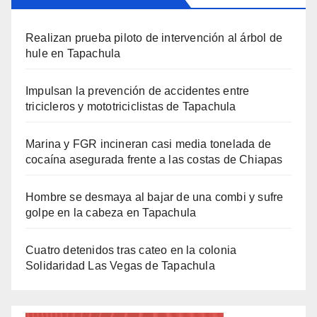
Realizan prueba piloto de intervención al árbol de
hule en Tapachula
Impulsan la prevención de accidentes entre
tricicleros y mototriciclistas de Tapachula
Marina y FGR incineran casi media tonelada de
cocaína asegurada frente a las costas de Chiapas
Hombre se desmaya al bajar de una combi y sufre
golpe en la cabeza en Tapachula
Cuatro detenidos tras cateo en la colonia
Solidaridad Las Vegas de Tapachula