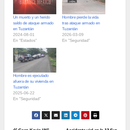
Un muerto y un herido
Hombre pierde la vida
saldo de ataque armado
tras ataque armado en
en Tuzantán
Tuzantán
2024-08-01
2026-03-09
En "Estados"
En "Seguridad"
Hombre es ejecutado
afuera de su vivienda en
Tuzantán
2025-06-22
En "Seguridad"