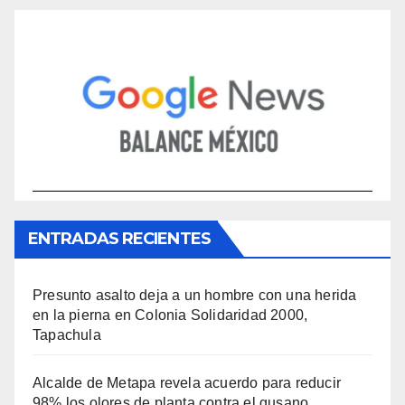
ENTRADAS RECIENTES
Presunto asalto deja a un hombre con una herida
en la pierna en Colonia Solidaridad 2000,
Tapachula
Alcalde de Metapa revela acuerdo para reducir
98% los olores de planta contra el gusano