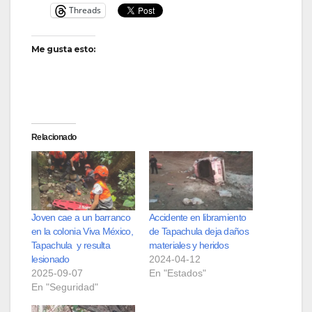
Threads
Me gusta esto:
Relacionado
Joven cae a un barranco
Accidente en libramiento
en la colonia Viva México,
de Tapachula deja daños
Tapachula y resulta
materiales y heridos
lesionado
2024-04-12
2025-09-07
En "Estados"
En "Seguridad"