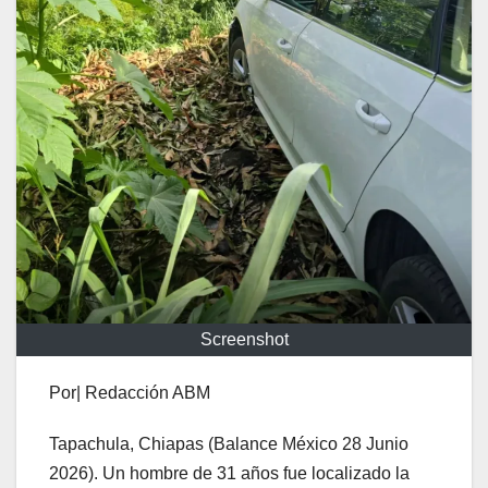
Screenshot
Por| Redacción ABM
Tapachula, Chiapas (Balance México 28 Junio
2026). Un hombre de 31 años fue localizado la