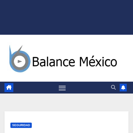
SEGURIDAD