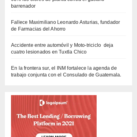
barrenador
Fallece Maximiliano Leonardo Asturias, fundador
de Farmacias del Ahorro
Accidente entre automóvil y Moto-triciclo deja
cuatro lesionados en Tuxtla Chico
En la frontera sur, el INM fortalece la agenda de
trabajo conjunta con el Consulado de Guatemala.