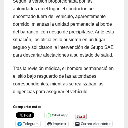
Según la versión proporcionada por las
autoridades en el lugar, el conductor fue
encontrado fuera del vehículo, aparentemente
dormido, mientras la unidad permanecía al borde
del barranco, con riesgo de precipitarse. Ante esta
situación, los oficiales lo pusieron en un lugar
seguro y solicitaron la intervención de Grupo SAE
para descartar afectaciones a su estado de salud.
Tras la revisión médica, el hombre permaneció en
el sitio bajo resguardo de las autoridades
correspondientes, mientras se realizaban las
diligencias para asegurar el vehículo.
Comparte esto:
WhatsApp
Telegram
Imprimir
Correo electrónico