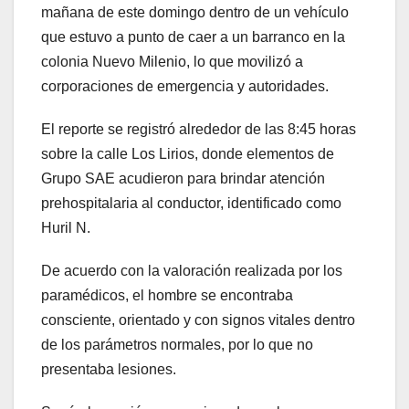
mañana de este domingo dentro de un vehículo
que estuvo a punto de caer a un barranco en la
colonia Nuevo Milenio, lo que movilizó a
corporaciones de emergencia y autoridades.
El reporte se registró alrededor de las 8:45 horas
sobre la calle Los Lirios, donde elementos de
Grupo SAE acudieron para brindar atención
prehospitalaria al conductor, identificado como
Huril N.
De acuerdo con la valoración realizada por los
paramédicos, el hombre se encontraba
consciente, orientado y con signos vitales dentro
de los parámetros normales, por lo que no
presentaba lesiones.