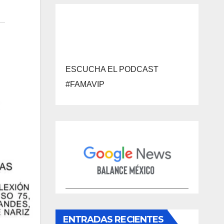
ESCUCHA EL PODCAST
#FAMAVIP
ENTRADAS RECIENTES