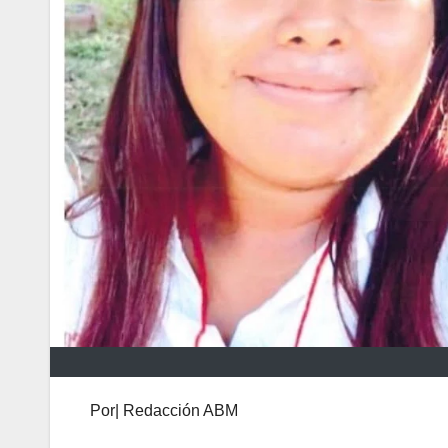
Por| Redacción ABM