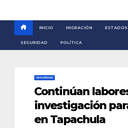
INICIO
MIGRACIÓN
ESTADOS
SEGURIDAD
POLÍTICA
SEGURIDAD
Continúan labore
investigación par
en Tapachula