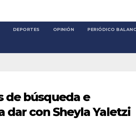
DEPORTES
OPINIÓN
PERIÓDICO BALANC
s de búsqueda e
a dar con Sheyla Yaletzi