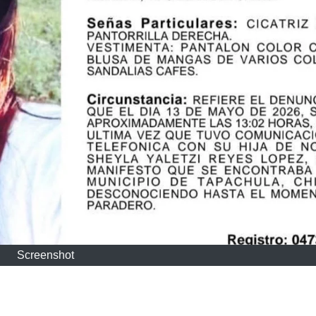
Screenshot