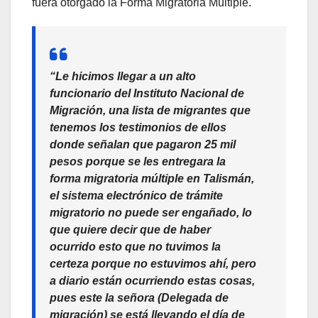
fuera otorgado la Forma Migratoria Múltiple.
“Le hicimos llegar a un alto
funcionario del Instituto Nacional de
Migración, una lista de migrantes que
tenemos los testimonios de ellos
donde señalan que pagaron 25 mil
pesos porque se les entregara la
forma migratoria múltiple en Talismán,
el sistema electrónico de trámite
migratorio no puede ser engañado, lo
que quiere decir que de haber
ocurrido esto que no tuvimos la
certeza porque no estuvimos ahí, pero
a diario están ocurriendo estas cosas,
pues este la señora (Delegada de
migración) se está llevando el día de