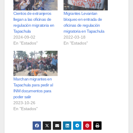
Cientos de extranjeros
Migrantes Levantan
llegan a las oficinas de
bloqueo en entrada de
regulación migratoria en
oficinas de regulación
Tapachula
migratoria en Tapachula
2024-09-02
2022-03-18
En "Estados"
En "Estados"
Marchan migrantes en
Tapachula para pedir al
INM documentos para
poder salir
2023-10-26
En "Estados"