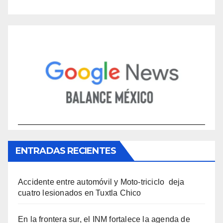
ENTRADAS RECIENTES
Accidente entre automóvil y Moto-triciclo deja
cuatro lesionados en Tuxtla Chico
En la frontera sur, el INM fortalece la agenda de