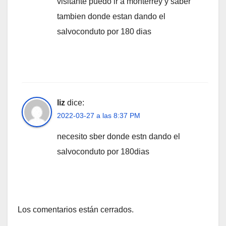
visitante puedo ir a monterrey y saber
tambien donde estan dando el
salvoconduto por 180 dias
liz
dice:
2022-03-27 a las 8:37 PM
necesito sber donde estn dando el
salvoconduto por 180dias
Los comentarios están cerrados.