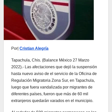
Por|
Cristian Alegría
Tapachula, Chis. (Balance México 27 Marzo
2022).- Las afectaciones que dejó la suspensión
hasta nuevo aviso de el servicio de la Oficina de
Regulación Migratoria Zona Sur, en Tapachula,
luego que fuera vandalizada por migrantes de
diferentes países, fueron que más de 60 mil
extranjeros quedarán varados en el municipio.