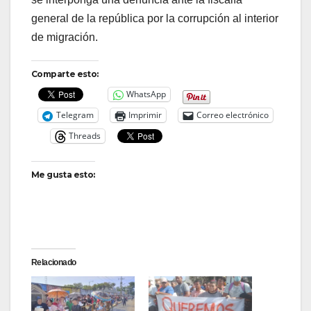
general de la república por la corrupción al interior
de migración.
Comparte esto:
WhatsApp
Telegram
Imprimir
Correo electrónico
Threads
Me gusta esto:
Relacionado