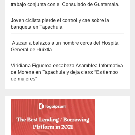
trabajo conjunta con el Consulado de Guatemala.
Joven ciclista pierde el control y cae sobre la
banqueta en Tapachula
Atacan a balazos a un hombre cerca del Hospital
General de Huixtla
Viridiana Figueroa encabeza Asamblea Informativa
de Morena en Tapachula y deja claro: “Es tiempo
de mujeres”