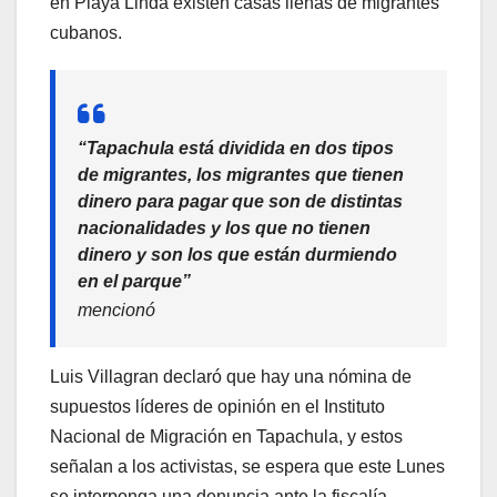
en Playa Linda existen casas llenas de migrantes
cubanos.
“Tapachula está dividida en dos tipos
de migrantes, los migrantes que tienen
dinero para pagar que son de distintas
nacionalidades y los que no tienen
dinero y son los que están durmiendo
en el parque”
mencionó
Luis Villagran declaró que hay una nómina de
supuestos líderes de opinión en el Instituto
Nacional de Migración en Tapachula, y estos
señalan a los activistas, se espera que este Lunes
se interponga una denuncia ante la fiscalía