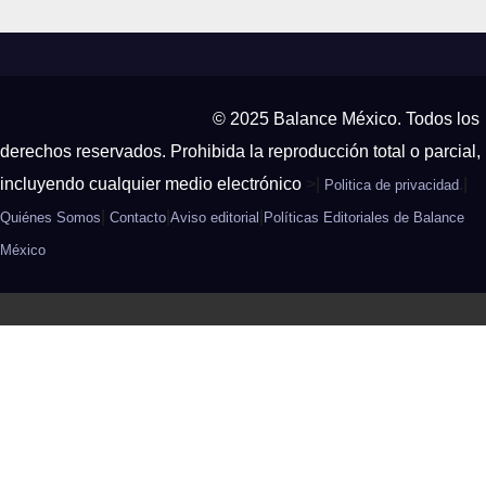
© 2025 Balance México. Todos los
derechos reservados. Prohibida la reproducción total o parcial,
incluyendo cualquier medio electrónico
>|
.|
Politica de privacidad
|
|
|
Quiénes Somos
Contacto
Aviso editorial
Políticas Editoriales de Balance
México