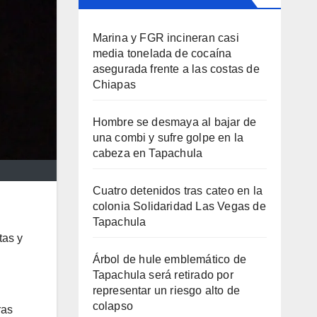
Marina y FGR incineran casi
media tonelada de cocaína
asegurada frente a las costas de
Chiapas
Hombre se desmaya al bajar de
una combi y sufre golpe en la
cabeza en Tapachula
Cuatro detenidos tras cateo en la
colonia Solidaridad Las Vegas de
Tapachula
tas y
Árbol de hule emblemático de
Tapachula será retirado por
representar un riesgo alto de
colapso
ras