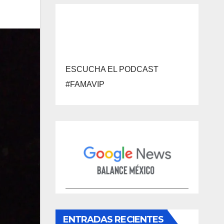
ESCUCHA EL PODCAST
#FAMAVIP
ENTRADAS RECIENTES