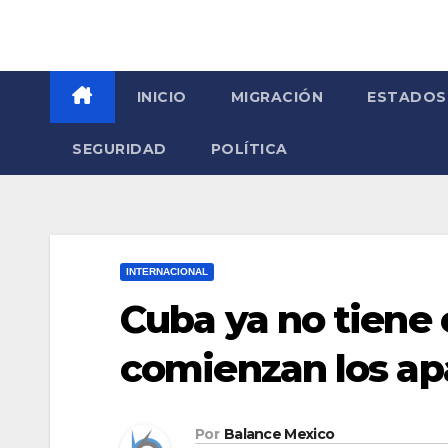
INICIO
MIGRACIÓN
ESTADOS
SEGURIDAD
POLÍTICA
INTERNACIONAL
Cuba ya no tiene
comienzan los a
Por
Balance Mexico