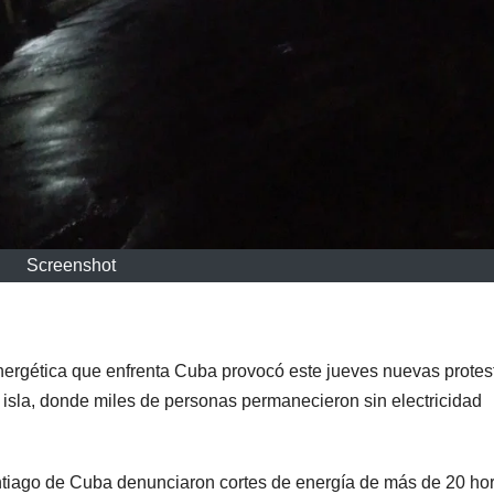
Screenshot
ergética que enfrenta Cuba provocó este jueves nuevas protes
isla, donde miles de personas permanecieron sin electricidad
tiago de Cuba denunciaron cortes de energía de más de 20 ho