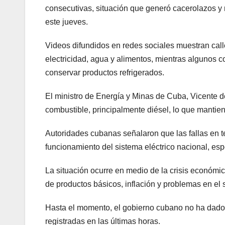
consecutivas, situación que generó cacerolazos y
este jueves.
Videos difundidos en redes sociales muestran cal
electricidad, agua y alimentos, mientras algunos 
conservar productos refrigerados.
El ministro de Energía y Minas de Cuba, Vicente d
combustible, principalmente diésel, lo que mantie
Autoridades cubanas señalaron que las fallas en t
funcionamiento del sistema eléctrico nacional, esp
La situación ocurre en medio de la crisis económ
de productos básicos, inflación y problemas en el 
Hasta el momento, el gobierno cubano no ha dado a
registradas en las últimas horas.