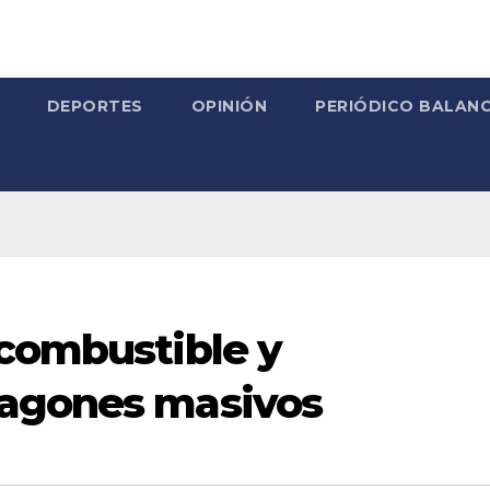
DEPORTES
OPINIÓN
PERIÓDICO BALANC
 combustible y
pagones masivos