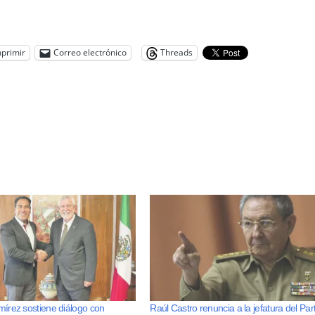
primir
Correo electrónico
Threads
írez sostiene diálogo con
Raúl Castro renuncia a la jefatura del Par