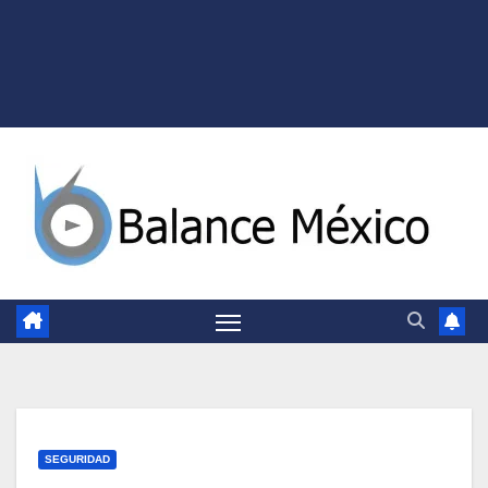
SEGURIDAD