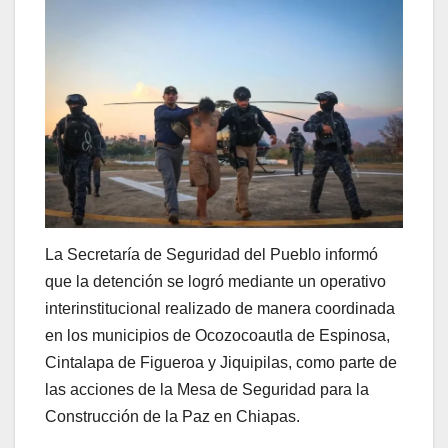
La Secretaría de Seguridad del Pueblo informó
que la detención se logró mediante un operativo
interinstitucional realizado de manera coordinada
en los municipios de Ocozocoautla de Espinosa,
Cintalapa de Figueroa y Jiquipilas, como parte de
las acciones de la Mesa de Seguridad para la
Construcción de la Paz en Chiapas.