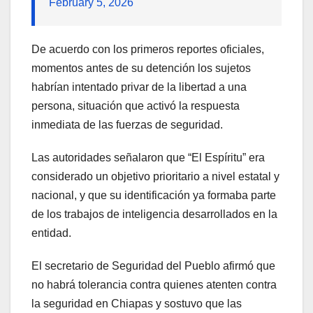
February 5, 2026
De acuerdo con los primeros reportes oficiales,
momentos antes de su detención los sujetos
habrían intentado privar de la libertad a una
persona, situación que activó la respuesta
inmediata de las fuerzas de seguridad.
Las autoridades señalaron que “El Espíritu” era
considerado un objetivo prioritario a nivel estatal y
nacional, y que su identificación ya formaba parte
de los trabajos de inteligencia desarrollados en la
entidad.
El secretario de Seguridad del Pueblo afirmó que
no habrá tolerancia contra quienes atenten contra
la seguridad en Chiapas y sostuvo que las