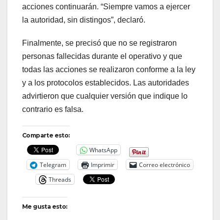
acciones continuarán. “Siempre vamos a ejercer
la autoridad, sin distingos”, declaró.
Finalmente, se precisó que no se registraron
personas fallecidas durante el operativo y que
todas las acciones se realizaron conforme a la ley
y a los protocolos establecidos. Las autoridades
advirtieron que cualquier versión que indique lo
contrario es falsa.
Comparte esto:
WhatsApp
Telegram
Imprimir
Correo electrónico
Threads
Me gusta esto: