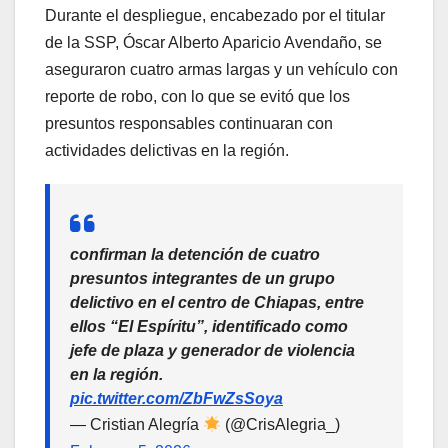
Durante el despliegue, encabezado por el titular
de la SSP, Óscar Alberto Aparicio Avendaño, se
aseguraron cuatro armas largas y un vehículo con
reporte de robo, con lo que se evitó que los
presuntos responsables continuaran con
actividades delictivas en la región.
confirman la detención de cuatro
presuntos integrantes de un grupo
delictivo en el centro de Chiapas, entre
ellos “El Espíritu”, identificado como
jefe de plaza y generador de violencia
en la región.
pic.twitter.com/ZbFwZsSoya
— Cristian Alegría
(@CrisAlegria_)