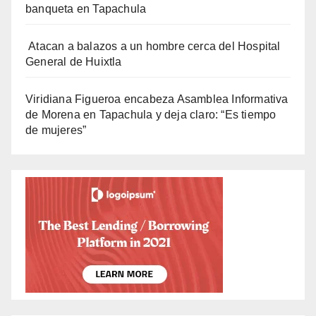
banqueta en Tapachula
Atacan a balazos a un hombre cerca del Hospital
General de Huixtla
Viridiana Figueroa encabeza Asamblea Informativa
de Morena en Tapachula y deja claro: “Es tiempo
de mujeres”