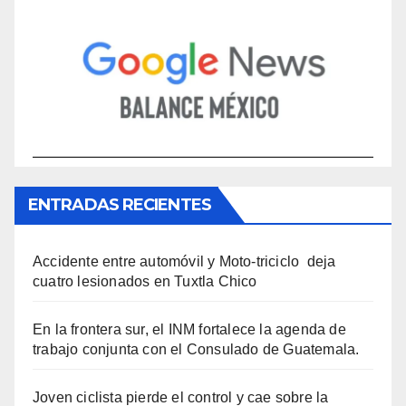
ENTRADAS RECIENTES
Accidente entre automóvil y Moto-triciclo deja
cuatro lesionados en Tuxtla Chico
En la frontera sur, el INM fortalece la agenda de
trabajo conjunta con el Consulado de Guatemala.
Joven ciclista pierde el control y cae sobre la