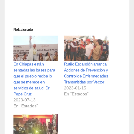
Relacionado
En Chiapas están
Rutilio Escandón arranca
sentadas las bases para
Acciones de Prevención y
que el pueblo reciba lo
Control de Enfermedades
que se merece en
Transmitidas por Vector
servicios de salud: Dr.
2023-01-15
Pepe Cruz
En "Estados"
2023-07-13
En "Estados"