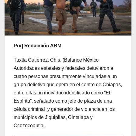
Por| Redacción ABM
Tuxtla Gutiérrez, Chis. (Balance México
Autoridades estatales y federales detuvieron a
cuatro personas presuntamente vinculadas a un
grupo delictivo que opera en el centro de Chiapas,
entre ellas un individuo identificado como “El
Espíritu”, señalado como jefe de plaza de una
célula criminal y generador de violencia en los
municipios de Jiquipilas, Cintalapa y
Ocozocoautla.