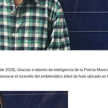
 2026).-Gracias a labores de inteligencia de la Policía Munici
provocar el incendio del emblemático árbol de hule ubicado en 