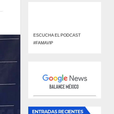
ESCUCHA EL PODCAST
#FAMAVIP
ENTRADAS RECIENTES