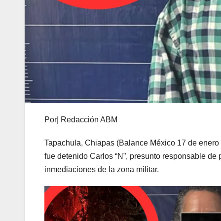
Por| Redacción ABM
Tapachula, Chiapas (Balance México 17 de enero de
fue detenido Carlos “N”, presunto responsable de 
inmediaciones de la zona militar.