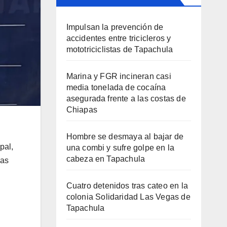
Impulsan la prevención de
accidentes entre tricicleros y
mototriciclistas de Tapachula
Marina y FGR incineran casi
media tonelada de cocaína
asegurada frente a las costas de
Chiapas
Hombre se desmaya al bajar de
pal,
una combi y sufre golpe en la
cabeza en Tapachula
las
Cuatro detenidos tras cateo en la
colonia Solidaridad Las Vegas de
Tapachula