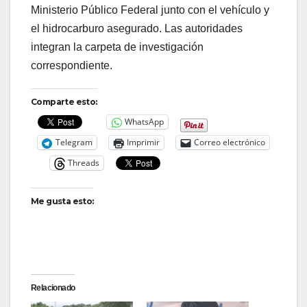
Ministerio Público Federal junto con el vehículo y
el hidrocarburo asegurado. Las autoridades
integran la carpeta de investigación
correspondiente.
Comparte esto:
WhatsApp
Telegram
Imprimir
Correo electrónico
Threads
Me gusta esto:
Relacionado