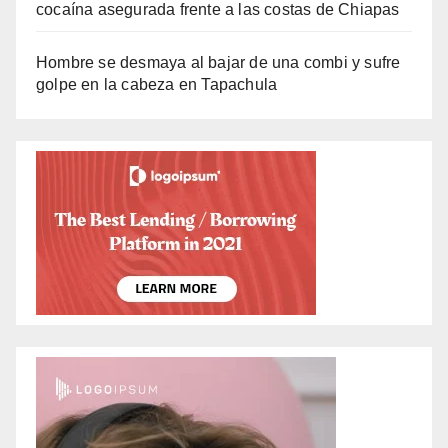
cocaína asegurada frente a las costas de Chiapas
Hombre se desmaya al bajar de una combi y sufre
golpe en la cabeza en Tapachula