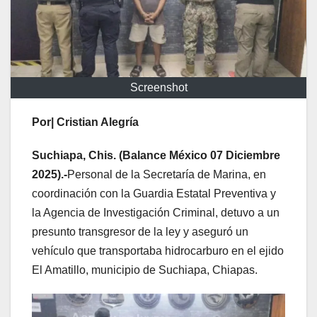
Screenshot
Por| Cristian Alegría
Suchiapa, Chis. (Balance México 07 Diciembre
2025).-
Personal de la Secretaría de Marina, en
coordinación con la Guardia Estatal Preventiva y
la Agencia de Investigación Criminal, detuvo a un
presunto transgresor de la ley y aseguró un
vehículo que transportaba hidrocarburo en el ejido
El Amatillo, municipio de Suchiapa, Chiapas.