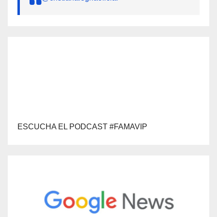
ESCUCHA EL PODCAST #FAMAVIP