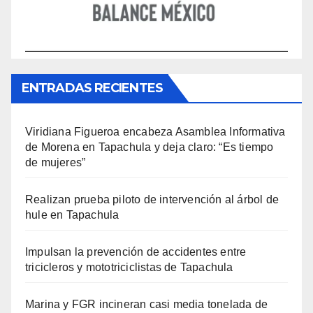
ENTRADAS RECIENTES
Viridiana Figueroa encabeza Asamblea Informativa
de Morena en Tapachula y deja claro: “Es tiempo
de mujeres”
Realizan prueba piloto de intervención al árbol de
hule en Tapachula
Impulsan la prevención de accidentes entre
tricicleros y mototriciclistas de Tapachula
Marina y FGR incineran casi media tonelada de