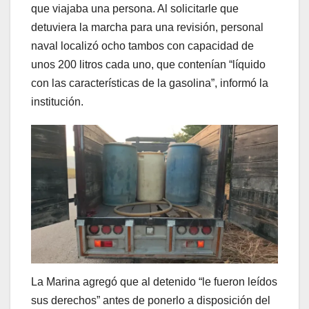
que viajaba una persona. Al solicitarle que
detuviera la marcha para una revisión, personal
naval localizó ocho tambos con capacidad de
unos 200 litros cada uno, que contenían “líquido
con las características de la gasolina”, informó la
institución.
La Marina agregó que al detenido “le fueron leídos
sus derechos” antes de ponerlo a disposición del