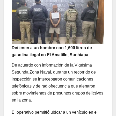
Detienen a un hombre con 1,600 litros de
gasolina ilegal en El Amatillo, Suchiapa
De acuerdo con información de la Vigésima
Segunda Zona Naval, durante un recorrido de
inspección se interceptaron comunicaciones
telefónicas y de radiofrecuencia que alertaron
sobre movimientos de presuntos grupos delictivos
en la zona.
El operativo permitió ubicar a un vehículo en el