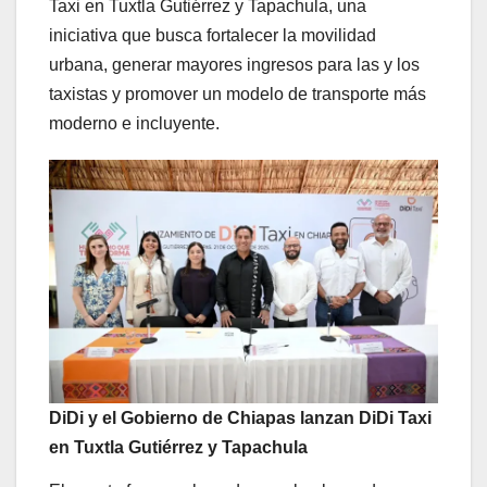
Taxi en Tuxtla Gutiérrez y Tapachula, una
iniciativa que busca fortalecer la movilidad
urbana, generar mayores ingresos para las y los
taxistas y promover un modelo de transporte más
moderno e incluyente.
DiDi y el Gobierno de Chiapas lanzan DiDi Taxi
en Tuxtla Gutiérrez y Tapachula