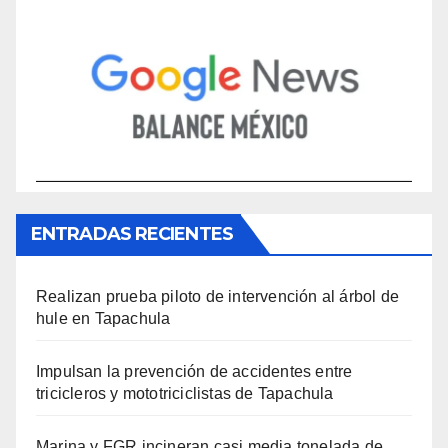
ENTRADAS RECIENTES
Realizan prueba piloto de intervención al árbol de
hule en Tapachula
Impulsan la prevención de accidentes entre
tricicleros y mototriciclistas de Tapachula
Marina y FGR incineran casi media tonelada de