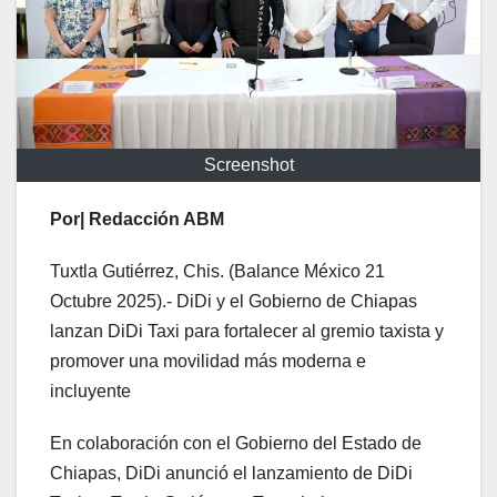
Screenshot
Por| Redacción ABM
Tuxtla Gutiérrez, Chis. (Balance México 21
Octubre 2025).- DiDi y el Gobierno de Chiapas
lanzan DiDi Taxi para fortalecer al gremio taxista y
promover una movilidad más moderna e
incluyente
En colaboración con el Gobierno del Estado de
Chiapas, DiDi anunció el lanzamiento de DiDi