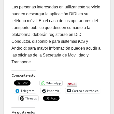
Las personas interesadas en utilizar este servicio
pueden descargar la aplicación DiDi en su
teléfono móvil. En el caso de los operadores del
transporte público que deseen sumarse a la
plataforma, deberán registrarse en DiDi
Conductor, disponible para sistemas iOS y
Android; para mayor información pueden acudir a
las oficinas de la Secretaría de Movilidad y
Transporte.
Comparte esto:
WhatsApp
Telegram
Imprimir
Correo electrónico
Threads
Me gusta esto: