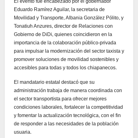
El evento fue encabezado por el gobernador
Eduardo Ramírez Aguilar, la secretaria de
Movilidad y Transporte, Albania González Pólito, y
Tonatiuh Anzures, director de Relaciones con
Gobierno de DiDi, quienes coincidieron en la
importancia de la colaboración público-privada
para impulsar la modernización del sector taxista y
promover soluciones de movilidad sostenibles y
accesibles para todas y todos los chiapanecos.
El mandatario estatal destacó que su
administración trabaja de manera coordinada con
el sector transportista para ofrecer mejores
condiciones laborales, fortalecer la competitividad
y fomentar la actualización tecnológica, con el fin
de responder a las necesidades de la población
usuaria.