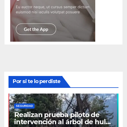
Por si te lo perdiste
SEGURIDAD
Realizan prueba piloto de
intervención al árbol de hule