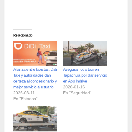
Relacionado
Alianza entre taxistas, Didi
Aseguran otro taxi en
Taxi y autoridades dan
Tapachula por dar servicio
certeza al concesionario y
en App Indrive
mejor servicio al usuario
2026-01-16
2026-03-11
En "Seguridad"
En "Estados"