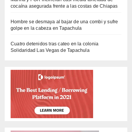
cocaína asegurada frente a las costas de Chiapas
Hombre se desmaya al bajar de una combi y sufre
golpe en la cabeza en Tapachula
Cuatro detenidos tras cateo en la colonia
Solidaridad Las Vegas de Tapachula