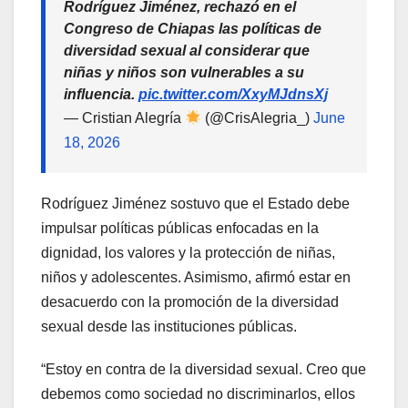
Rodríguez Jiménez, rechazó en el
Congreso de Chiapas las políticas de
diversidad sexual al considerar que
niñas y niños son vulnerables a su
influencia.
pic.twitter.com/XxyMJdnsXj
— Cristian Alegría
(@CrisAlegria_)
June
18, 2026
Rodríguez Jiménez sostuvo que el Estado debe
impulsar políticas públicas enfocadas en la
dignidad, los valores y la protección de niñas,
niños y adolescentes. Asimismo, afirmó estar en
desacuerdo con la promoción de la diversidad
sexual desde las instituciones públicas.
“Estoy en contra de la diversidad sexual. Creo que
debemos como sociedad no discriminarlos, ellos