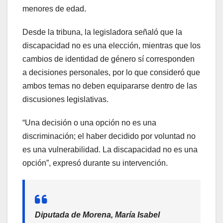
menores de edad.
Desde la tribuna, la legisladora señaló que la
discapacidad no es una elección, mientras que los
cambios de identidad de género sí corresponden
a decisiones personales, por lo que consideró que
ambos temas no deben equipararse dentro de las
discusiones legislativas.
“Una decisión o una opción no es una
discriminación; el haber decidido por voluntad no
es una vulnerabilidad. La discapacidad no es una
opción”, expresó durante su intervención.
Diputada de Morena, María Isabel