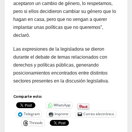
aceptaron un cambio de género, lo respetamos,
pero si ellos decidieron cambiar su género que lo
hagan en casa, pero que no vengan a querer
implantar unas políticas que no queremos”,
declaró.
Las expresiones de la legisladora se dieron
durante el debate de temas relacionados con
derechos y políticas públicas, generando
posicionamientos encontrados entre distintos
sectores presentes en la discusión legislativa.
Comparte esto:
WhatsApp
Telegram
Imprimir
Correo electrónico
Threads