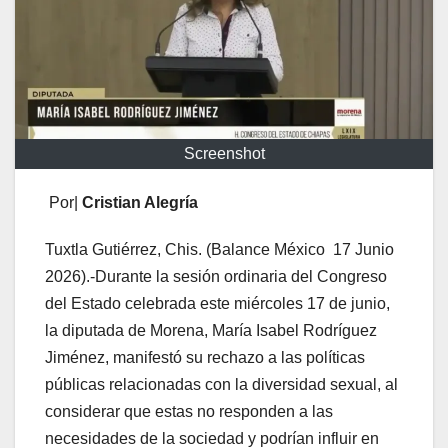
Screenshot
Por|
Cristian Alegría
Tuxtla Gutiérrez, Chis. (Balance México 17 Junio
2026).-Durante la sesión ordinaria del Congreso
del Estado celebrada este miércoles 17 de junio,
la diputada de Morena, María Isabel Rodríguez
Jiménez, manifestó su rechazo a las políticas
públicas relacionadas con la diversidad sexual, al
considerar que estas no responden a las
necesidades de la sociedad y podrían influir en