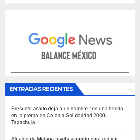
ENTRADAS RECIENTES
Presunto asalto deja a un hombre con una herida
en la pierna en Colonia Solidaridad 2000,
Tapachula
Alcalde de Metapa revela acuerdo para reducir