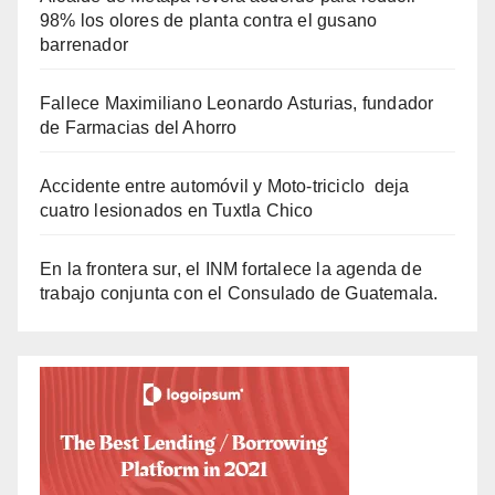
98% los olores de planta contra el gusano
barrenador
Fallece Maximiliano Leonardo Asturias, fundador
de Farmacias del Ahorro
Accidente entre automóvil y Moto-triciclo deja
cuatro lesionados en Tuxtla Chico
En la frontera sur, el INM fortalece la agenda de
trabajo conjunta con el Consulado de Guatemala.