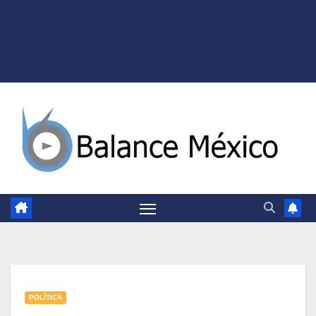
POLÍTICA