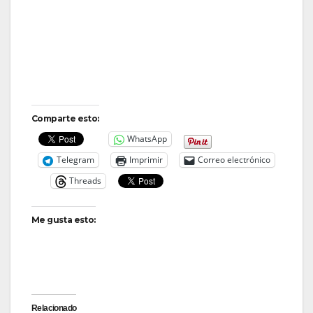
Comparte esto:
WhatsApp
Telegram
Imprimir
Correo electrónico
Threads
Me gusta esto:
Relacionado