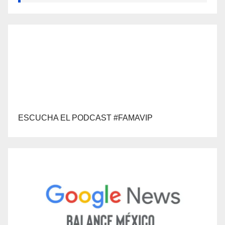
ESCUCHA EL PODCAST #FAMAVIP