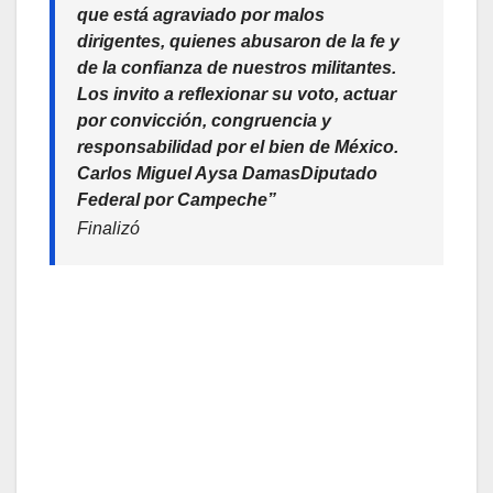
que está agraviado por malos
dirigentes, quienes abusaron de la fe y
de la confianza de nuestros militantes.
Los invito a reflexionar su voto, actuar
por convicción, congruencia y
responsabilidad por el bien de México.
Carlos Miguel Aysa DamasDiputado
Federal por Campeche”
Finalizó