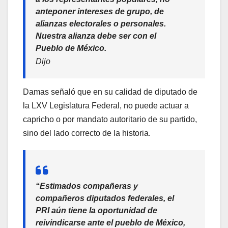
anteponer intereses de grupo, de
alianzas electorales o personales.
Nuestra alianza debe ser con el
Pueblo de México.
Dijo
Damas señaló que en su calidad de diputado de
la LXV Legislatura Federal, no puede actuar a
capricho o por mandato autoritario de su partido,
sino del lado correcto de la historia.
“Estimados compañeras y
compañeros diputados federales, el
PRI aún tiene la oportunidad de
reivindicarse ante el pueblo de México,