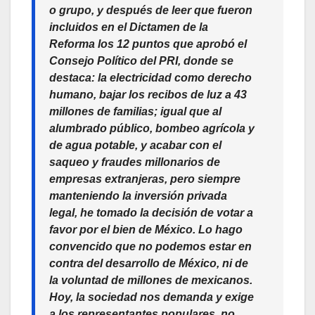
o grupo, y después de leer que fueron
incluidos en el Dictamen de la
Reforma los 12 puntos que aprobó el
Consejo Político del PRI, donde se
destaca: la electricidad como derecho
humano, bajar los recibos de luz a 43
millones de familias; igual que al
alumbrado público, bombeo agrícola y
de agua potable, y acabar con el
saqueo y fraudes millonarios de
empresas extranjeras, pero siempre
manteniendo la inversión privada
legal, he tomado la decisión de votar a
favor por el bien de México. Lo hago
convencido que no podemos estar en
contra del desarrollo de México, ni de
la voluntad de millones de mexicanos.
Hoy, la sociedad nos demanda y exige
a los representantes populares, no