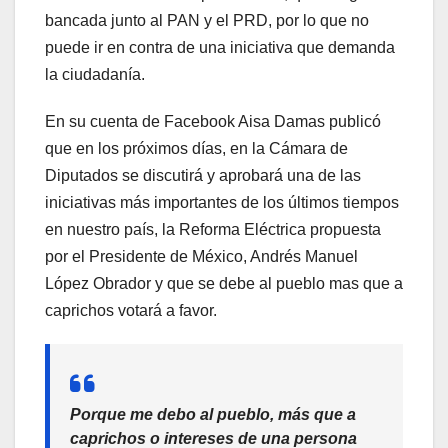
bancada junto al PAN y el PRD, por lo que no
puede ir en contra de una iniciativa que demanda
la ciudadanía.
En su cuenta de Facebook Aisa Damas publicó
que en los próximos días, en la Cámara de
Diputados se discutirá y aprobará una de las
iniciativas más importantes de los últimos tiempos
en nuestro país, la Reforma Eléctrica propuesta
por el Presidente de México, Andrés Manuel
López Obrador y que se debe al pueblo mas que a
caprichos votará a favor.
Porque me debo al pueblo, más que a
caprichos o intereses de una persona