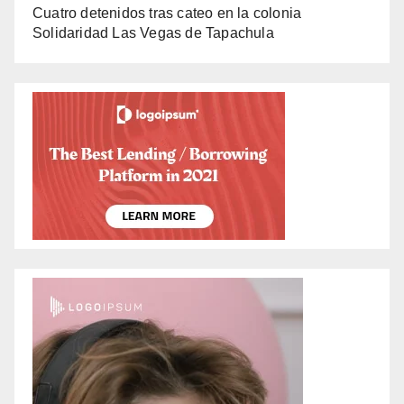
Cuatro detenidos tras cateo en la colonia
Solidaridad Las Vegas de Tapachula