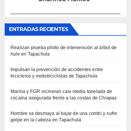
ENTRADAS RECIENTES
Realizan prueba piloto de intervención al árbol de
hule en Tapachula
Impulsan la prevención de accidentes entre
tricicleros y mototriciclistas de Tapachula
Marina y FGR incineran casi media tonelada de
cocaína asegurada frente a las costas de Chiapas
Hombre se desmaya al bajar de una combi y sufre
golpe en la cabeza en Tapachula