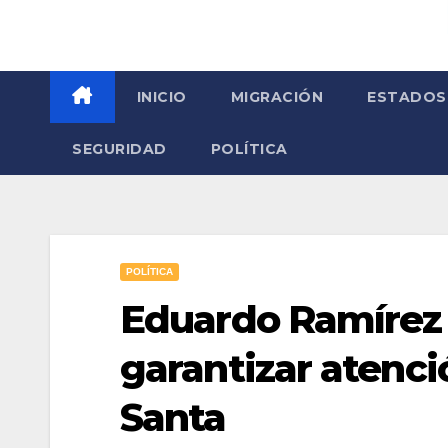
INICIO
MIGRACIÓN
ESTADOS
SEGURIDAD
POLÍTICA
POLÍTICA
Eduardo Ramírez 
garantizar atenci
Santa