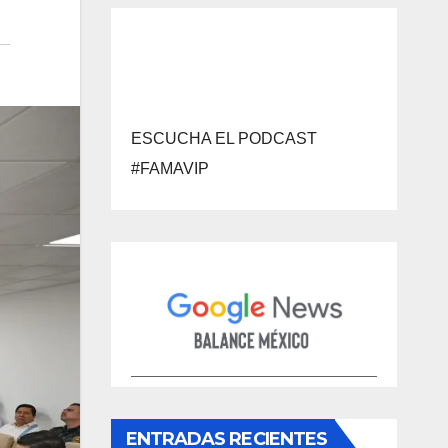
ESCUCHA EL PODCAST
#FAMAVIP
ENTRADAS RECIENTES