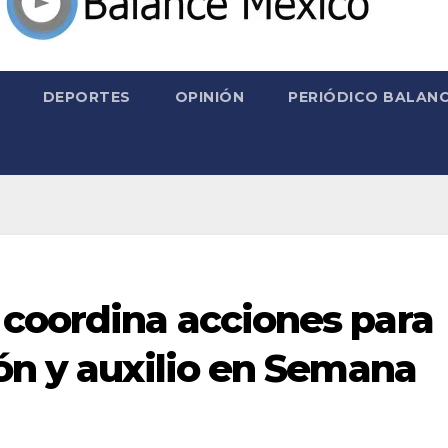
DEPORTES
OPINIÓN
PERIÓDICO BALANC
coordina acciones para
ón y auxilio en Semana