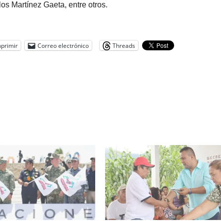
s Martínez Gaeta, entre otros.
primir
Correo electrónico
Threads