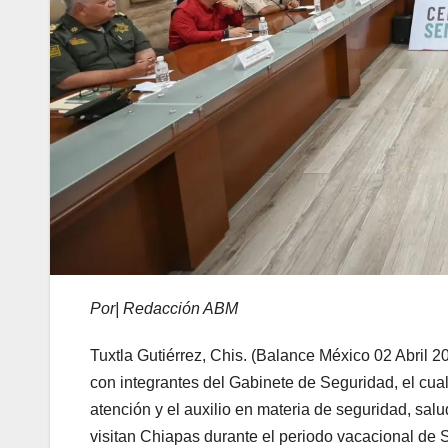
Por| Redacción ABM
Tuxtla Gutiérrez, Chis. (Balance México 02 Abril 
con integrantes del Gabinete de Seguridad, el cua
atención y el auxilio en materia de seguridad, salu
visitan Chiapas durante el periodo vacacional de