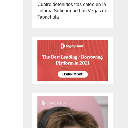
Cuatro detenidos tras cateo en la
colonia Solidaridad Las Vegas de
Tapachula