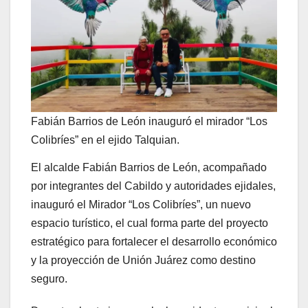
Fabián Barrios de León inauguró el mirador “Los
Colibríes” en el ejido Talquian.
El alcalde Fabián Barrios de León, acompañado
por integrantes del Cabildo y autoridades ejidales,
inauguró el Mirador “Los Colibríes”, un nuevo
espacio turístico, el cual forma parte del proyecto
estratégico para fortalecer el desarrollo económico
y la proyección de Unión Juárez como destino
seguro.