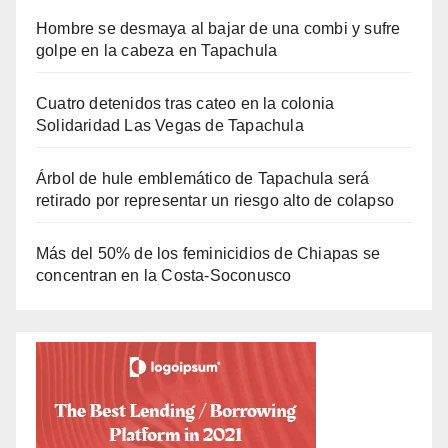
Hombre se desmaya al bajar de una combi y sufre
golpe en la cabeza en Tapachula
Cuatro detenidos tras cateo en la colonia
Solidaridad Las Vegas de Tapachula
Árbol de hule emblemático de Tapachula será
retirado por representar un riesgo alto de colapso
Más del 50% de los feminicidios de Chiapas se
concentran en la Costa-Soconusco