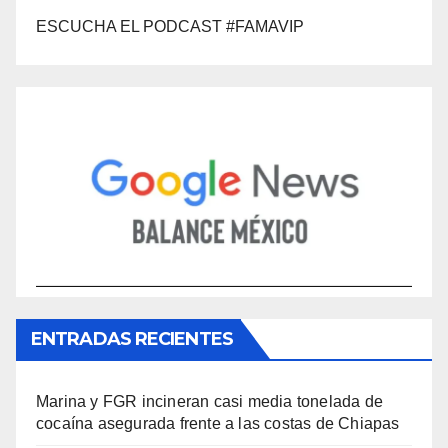
ESCUCHA EL PODCAST #FAMAVIP
ENTRADAS RECIENTES
Marina y FGR incineran casi media tonelada de
cocaína asegurada frente a las costas de Chiapas