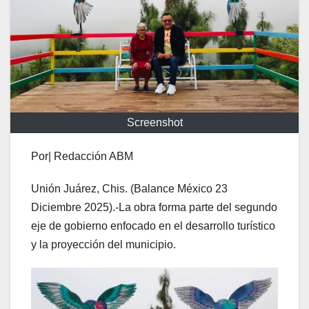
Screenshot
Por| Redacción ABM
Unión Juárez, Chis. (Balance México 23
Diciembre 2025).-La obra forma parte del segundo
eje de gobierno enfocado en el desarrollo turístico
y la proyección del municipio.