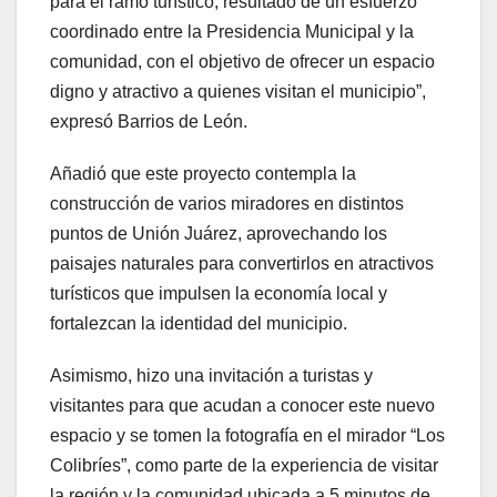
para el ramo turístico, resultado de un esfuerzo
coordinado entre la Presidencia Municipal y la
comunidad, con el objetivo de ofrecer un espacio
digno y atractivo a quienes visitan el municipio”,
expresó Barrios de León.
Añadió que este proyecto contempla la
construcción de varios miradores en distintos
puntos de Unión Juárez, aprovechando los
paisajes naturales para convertirlos en atractivos
turísticos que impulsen la economía local y
fortalezcan la identidad del municipio.
Asimismo, hizo una invitación a turistas y
visitantes para que acudan a conocer este nuevo
espacio y se tomen la fotografía en el mirador “Los
Colibríes”, como parte de la experiencia de visitar
la región y la comunidad ubicada a 5 minutos de