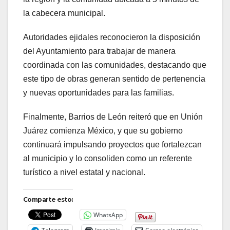
la cabecera municipal.
Autoridades ejidales reconocieron la disposición
del Ayuntamiento para trabajar de manera
coordinada con las comunidades, destacando que
este tipo de obras generan sentido de pertenencia
y nuevas oportunidades para las familias.
Finalmente, Barrios de León reiteró que en Unión
Juárez comienza México, y que su gobierno
continuará impulsando proyectos que fortalezcan
al municipio y lo consoliden como un referente
turístico a nivel estatal y nacional.
Comparte esto:
WhatsApp