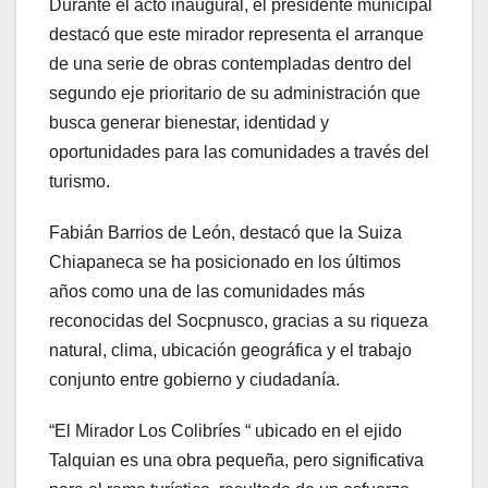
Durante el acto inaugural, el presidente municipal
destacó que este mirador representa el arranque
de una serie de obras contempladas dentro del
segundo eje prioritario de su administración que
busca generar bienestar, identidad y
oportunidades para las comunidades a través del
turismo.
Fabián Barrios de León, destacó que la Suiza
Chiapaneca se ha posicionado en los últimos
años como una de las comunidades más
reconocidas del Socpnusco, gracias a su riqueza
natural, clima, ubicación geográfica y el trabajo
conjunto entre gobierno y ciudadanía.
“El Mirador Los Colibríes “ ubicado en el ejido
Talquian es una obra pequeña, pero significativa