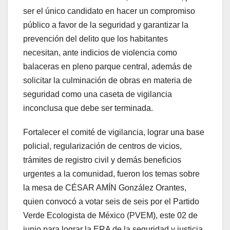
ser el único candidato en hacer un compromiso
público a favor de la seguridad y garantizar la
prevención del delito que los habitantes
necesitan, ante indicios de violencia como
balaceras en pleno parque central, además de
solicitar la culminación de obras en materia de
seguridad como una caseta de vigilancia
inconclusa que debe ser terminada.
Fortalecer el comité de vigilancia, lograr una base
policial, regularización de centros de vicios,
trámites de registro civil y demás beneficios
urgentes a la comunidad, fueron los temas sobre
la mesa de CÉSAR AMÍN González Orantes,
quien convocó a votar seis de seis por el Partido
Verde Ecologista de México (PVEM), este 02 de
junio para lograr la ERA de la seguridad y justicia