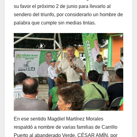
su favor el próximo 2 de junio para llevarlo al
sendero del triunfo, por considerarlo un hombre de
palabra que cumple sin medias tintas.
En ese sentido Magdiel Martínez Morales
respaldó a nombre de varias familias de Carrillo
Puerto al abanderado Verde, CÉSAR AMÍN, por