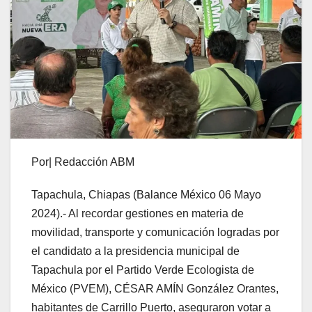
Por| Redacción ABM
Tapachula, Chiapas (Balance México 06 Mayo
2024).- Al recordar gestiones en materia de
movilidad, transporte y comunicación logradas por
el candidato a la presidencia municipal de
Tapachula por el Partido Verde Ecologista de
México (PVEM), CÉSAR AMÍN González Orantes,
habitantes de Carrillo Puerto, aseguraron votar a