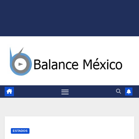
ESTADOS