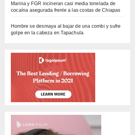
Marina y FGR incineran casi media tonelada de
cocaína asegurada frente a las costas de Chiapas
Hombre se desmaya al bajar de una combi y sufre
golpe en la cabeza en Tapachula