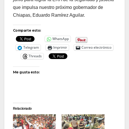
que impulsa nuestro próximo gobernador de
Chiapas, Eduardo Ramírez Aguilar.
Comparte esto:
WhatsApp
Telegram
Imprimir
Correo electrónico
Threads
Me gusta esto:
Relacionado