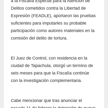
a la Fiscalía Especial para la Atención de
Delitos cometidos contra la Libertad de
Expresión (FEADLE), aportaron las pruebas
suficientes para imputarles su probable
participación como autores materiales en la
comisión del delito de tortura.
El Juez de Control, con residencia en la
ciudad de Tapachula, otorgó un termino de
seis meses para que la Fiscalía continúe
con la investigación complementaria.
Cabe mencionar que tras anunciar el