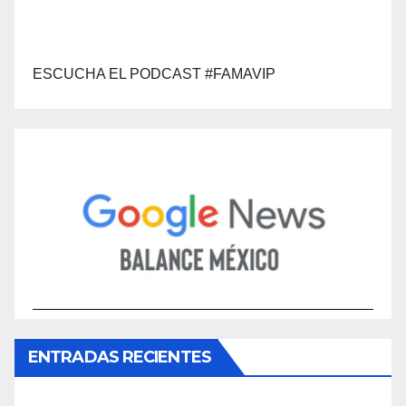
ESCUCHA EL PODCAST #FAMAVIP
ENTRADAS RECIENTES