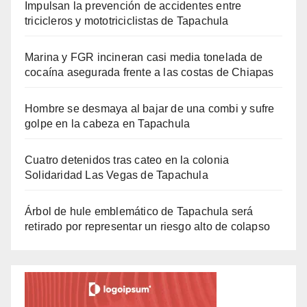
Impulsan la prevención de accidentes entre
tricicleros y mototriciclistas de Tapachula
Marina y FGR incineran casi media tonelada de
cocaína asegurada frente a las costas de Chiapas
Hombre se desmaya al bajar de una combi y sufre
golpe en la cabeza en Tapachula
Cuatro detenidos tras cateo en la colonia
Solidaridad Las Vegas de Tapachula
Árbol de hule emblemático de Tapachula será
retirado por representar un riesgo alto de colapso