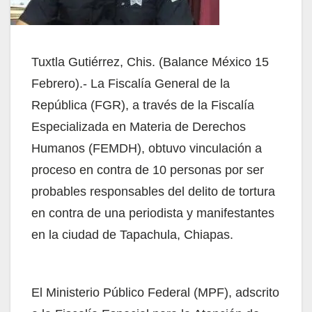
Tuxtla Gutiérrez, Chis. (Balance México 15
Febrero).- La Fiscalía General de la
República (FGR), a través de la Fiscalía
Especializada en Materia de Derechos
Humanos (FEMDH), obtuvo vinculación a
proceso en contra de 10 personas por ser
probables responsables del delito de tortura
en contra de una periodista y manifestantes
en la ciudad de Tapachula, Chiapas.
El Ministerio Público Federal (MPF), adscrito