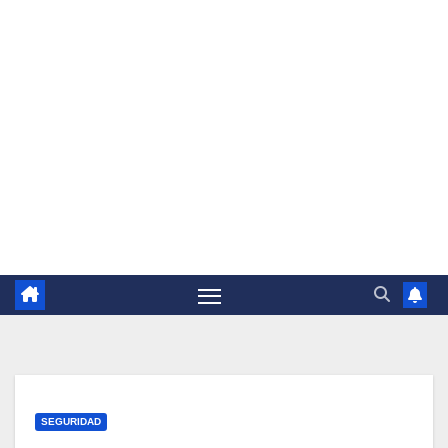
SEGURIDAD