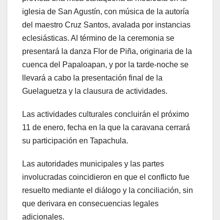
iglesia de San Agustín, con música de la autoría
del maestro Cruz Santos, avalada por instancias
eclesiásticas. Al término de la ceremonia se
presentará la danza Flor de Piña, originaria de la
cuenca del Papaloapan, y por la tarde-noche se
llevará a cabo la presentación final de la
Guelaguetza y la clausura de actividades.
Las actividades culturales concluirán el próximo
11 de enero, fecha en la que la caravana cerrará
su participación en Tapachula.
Las autoridades municipales y las partes
involucradas coincidieron en que el conflicto fue
resuelto mediante el diálogo y la conciliación, sin
que derivara en consecuencias legales
adicionales.