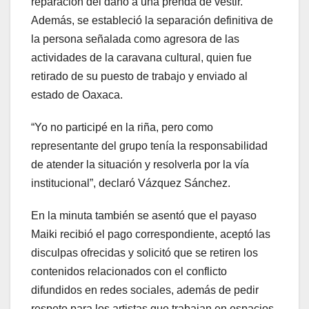
reparación del daño a una prenda de vestir.
Además, se estableció la separación definitiva de
la persona señalada como agresora de las
actividades de la caravana cultural, quien fue
retirado de su puesto de trabajo y enviado al
estado de Oaxaca.
“Yo no participé en la riña, pero como
representante del grupo tenía la responsabilidad
de atender la situación y resolverla por la vía
institucional”, declaró Vázquez Sánchez.
En la minuta también se asentó que el payaso
Maiki recibió el pago correspondiente, aceptó las
disculpas ofrecidas y solicitó que se retiren los
contenidos relacionados con el conflicto
difundidos en redes sociales, además de pedir
respeto para los artistas que trabajan en espacios