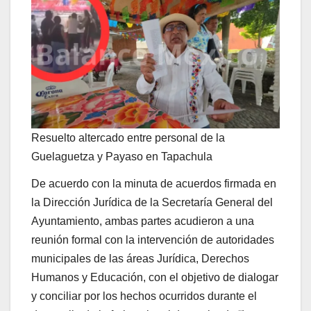
Resuelto altercado entre personal de la
Guelaguetza y Payaso en Tapachula
De acuerdo con la minuta de acuerdos firmada en
la Dirección Jurídica de la Secretaría General del
Ayuntamiento, ambas partes acudieron a una
reunión formal con la intervención de autoridades
municipales de las áreas Jurídica, Derechos
Humanos y Educación, con el objetivo de dialogar
y conciliar por los hechos ocurridos durante el