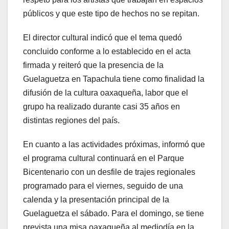
públicos y que este tipo de hechos no se repitan.
El director cultural indicó que el tema quedó
concluido conforme a lo establecido en el acta
firmada y reiteró que la presencia de la
Guelaguetza en Tapachula tiene como finalidad la
difusión de la cultura oaxaqueña, labor que el
grupo ha realizado durante casi 35 años en
distintas regiones del país.
En cuanto a las actividades próximas, informó que
el programa cultural continuará en el Parque
Bicentenario con un desfile de trajes regionales
programado para el viernes, seguido de una
calenda y la presentación principal de la
Guelaguetza el sábado. Para el domingo, se tiene
prevista una misa oaxaqueña al mediodía en la