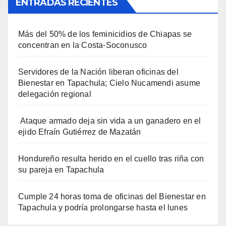
ENTRADAS RECIENTES
Más del 50% de los feminicidios de Chiapas se
concentran en la Costa-Soconusco
Servidores de la Nación liberan oficinas del
Bienestar en Tapachula; Cielo Nucamendi asume
delegación regional
Ataque armado deja sin vida a un ganadero en el
ejido Efraín Gutiérrez de Mazatán
Hondureño resulta herido en el cuello tras riña con
su pareja en Tapachula
Cumple 24 horas toma de oficinas del Bienestar en
Tapachula y podría prolongarse hasta el lunes