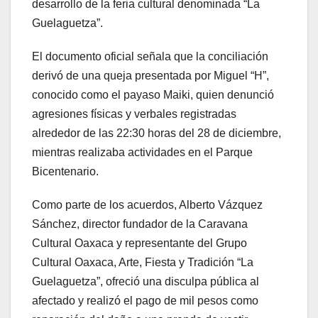
desarrollo de la feria cultural denominada “La
Guelaguetza”.
El documento oficial señala que la conciliación
derivó de una queja presentada por Miguel “H”,
conocido como el payaso Maiki, quien denunció
agresiones físicas y verbales registradas
alrededor de las 22:30 horas del 28 de diciembre,
mientras realizaba actividades en el Parque
Bicentenario.
Como parte de los acuerdos, Alberto Vázquez
Sánchez, director fundador de la Caravana
Cultural Oaxaca y representante del Grupo
Cultural Oaxaca, Arte, Fiesta y Tradición “La
Guelaguetza”, ofreció una disculpa pública al
afectado y realizó el pago de mil pesos como