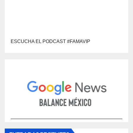
ESCUCHA EL PODCAST #FAMAVIP