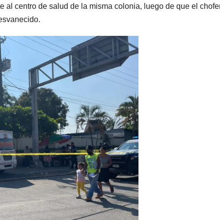
nte al centro de salud de la misma colonia, luego de que el chofe
desvanecido.