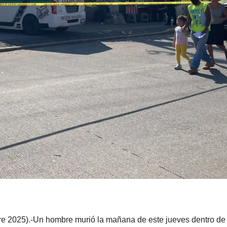
e 2025).-Un hombre murió la mañana de este jueves dentro de