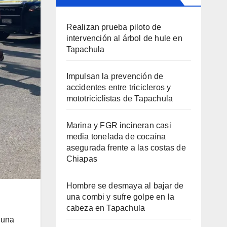
Realizan prueba piloto de
intervención al árbol de hule en
Tapachula
Impulsan la prevención de
accidentes entre tricicleros y
mototriciclistas de Tapachula
Marina y FGR incineran casi
media tonelada de cocaína
asegurada frente a las costas de
Chiapas
Hombre se desmaya al bajar de
una combi y sufre golpe en la
cabeza en Tapachula
 una