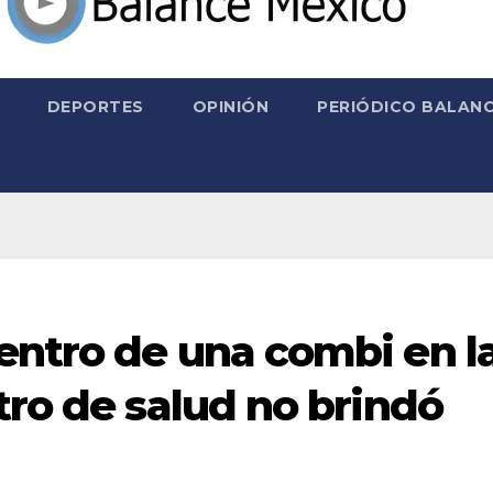
DEPORTES
OPINIÓN
PERIÓDICO BALANC
entro de una combi en l
tro de salud no brindó