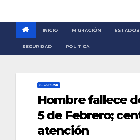
INICIO
MIGRACIÓN
ESTADOS
SEGURIDAD
POLÍTICA
SEGURIDAD
Hombre fallece d
5 de Febrero; cen
atención