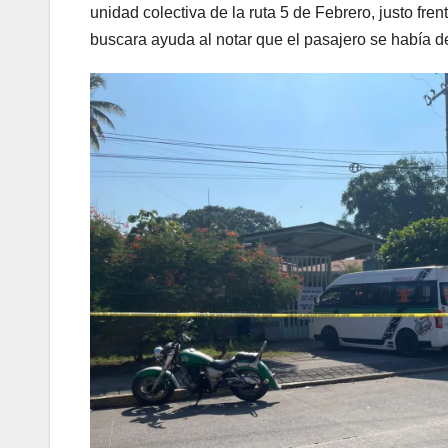
unidad colectiva de la ruta 5 de Febrero, justo fre
buscara ayuda al notar que el pasajero se había 