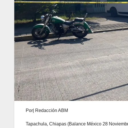
Por| Redacción ABM
Tapachula, Chiapas (Balance México 28 Noviembr