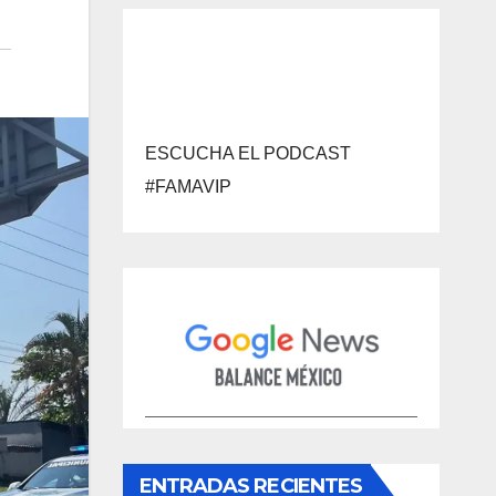
ESCUCHA EL PODCAST
#FAMAVIP
ENTRADAS RECIENTES