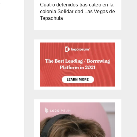
r
Cuatro detenidos tras cateo en la
colonia Solidaridad Las Vegas de
Tapachula