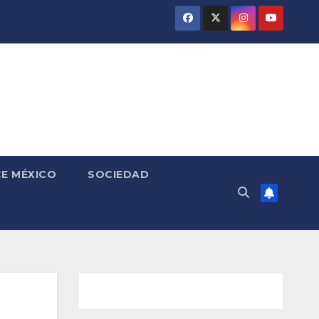
E MÉXICO
SOCIEDAD