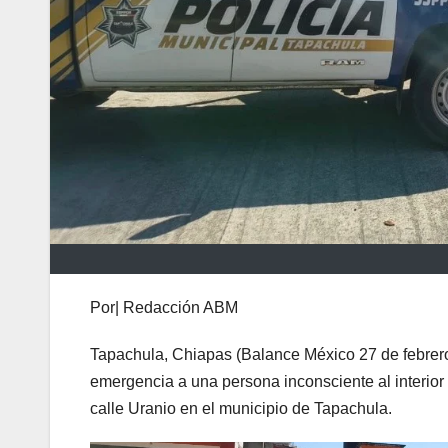
Por| Redacción ABM
Tapachula, Chiapas (Balance México 27 de febrero 
emergencia a una persona inconsciente al interior 
calle Uranio en el municipio de Tapachula.