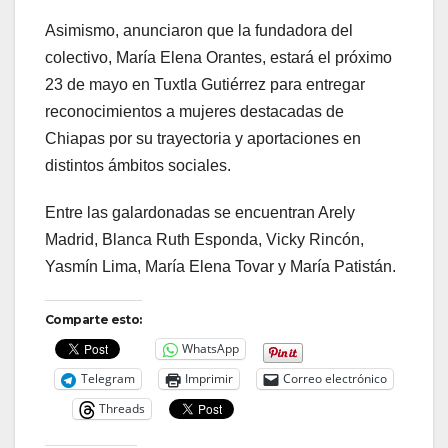
Asimismo, anunciaron que la fundadora del
colectivo, María Elena Orantes, estará el próximo
23 de mayo en Tuxtla Gutiérrez para entregar
reconocimientos a mujeres destacadas de
Chiapas por su trayectoria y aportaciones en
distintos ámbitos sociales.
Entre las galardonadas se encuentran Arely
Madrid, Blanca Ruth Esponda, Vicky Rincón,
Yasmín Lima, María Elena Tovar y María Patistán.
Comparte esto:
WhatsApp
Telegram
Imprimir
Correo electrónico
Threads