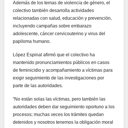
Además de los temas de violencia de género, el
colectivo también desarrolla actividades
relacionadas con salud, educación y prevención,
incluyendo campañas sobre embarazo
adolescente, cáncer cervicouterino y virus del
papiloma humano.
López Espinal afirmó que el colectivo ha
mantenido pronunciamientos públicos en casos
de feminicidio y acompañamiento a víctimas para
exigir seguimiento de las investigaciones por
parte de las autoridades.
“No están solas las víctimas, pero también las
autoridades deben dar seguimiento oportuno a los
procesos; muchas veces los trámites quedan
detenidos y nosotros tenemos la obligación moral