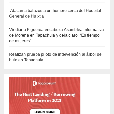
Atacan a balazos a un hombre cerca del Hospital
General de Huixtla
Viridiana Figueroa encabeza Asamblea Informativa
de Morena en Tapachula y deja claro: “Es tiempo
de mujeres”
Realizan prueba piloto de intervención al árbol de
hule en Tapachula