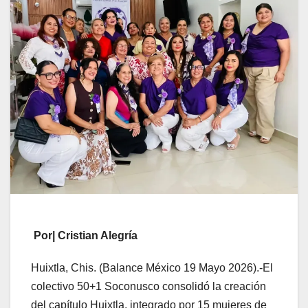
Por| Cristian Alegría
Huixtla, Chis. (Balance México 19 Mayo 2026).-El
colectivo 50+1 Soconusco consolidó la creación
del capítulo Huixtla, integrado por 15 mujeres de