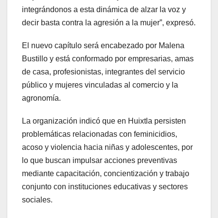
integrándonos a esta dinámica de alzar la voz y
decir basta contra la agresión a la mujer”, expresó.
El nuevo capítulo será encabezado por Malena
Bustillo y está conformado por empresarias, amas
de casa, profesionistas, integrantes del servicio
público y mujeres vinculadas al comercio y la
agronomía.
La organización indicó que en Huixtla persisten
problemáticas relacionadas con feminicidios,
acoso y violencia hacia niñas y adolescentes, por
lo que buscan impulsar acciones preventivas
mediante capacitación, concientización y trabajo
conjunto con instituciones educativas y sectores
sociales.