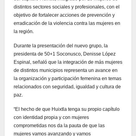
distintos sectores sociales y profesionales, con el
objetivo de fortalecer acciones de prevención y
erradicación de la violencia contra las mujeres en
la región.
Durante la presentación del nuevo grupo, la
presidenta de 50+1 Soconusco, Denisse López
Espinal, señaló que la integración de más mujeres
de distintos municipios representa un avance en
la organización y participación femenina en temas
relacionados con seguridad, igualdad y cultura de
paz.
“El hecho de que Huixtla tenga su propio capítulo
con identidad propia y con mujeres
comprometidas nos da la pauta de que las
mujeres vamos avanzando y vamos