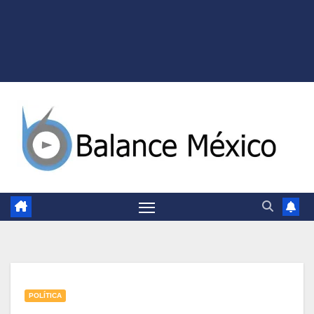
POLÍTICA