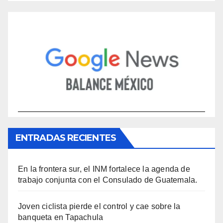
ENTRADAS RECIENTES
En la frontera sur, el INM fortalece la agenda de
trabajo conjunta con el Consulado de Guatemala.
Joven ciclista pierde el control y cae sobre la
banqueta en Tapachula