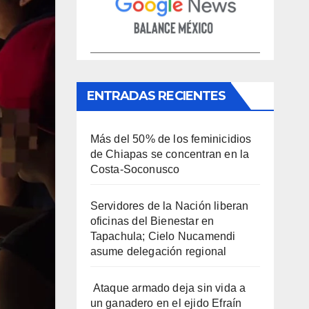
ENTRADAS RECIENTES
Más del 50% de los feminicidios
de Chiapas se concentran en la
Costa-Soconusco
Servidores de la Nación liberan
oficinas del Bienestar en
Tapachula; Cielo Nucamendi
asume delegación regional
Ataque armado deja sin vida a
un ganadero en el ejido Efraín