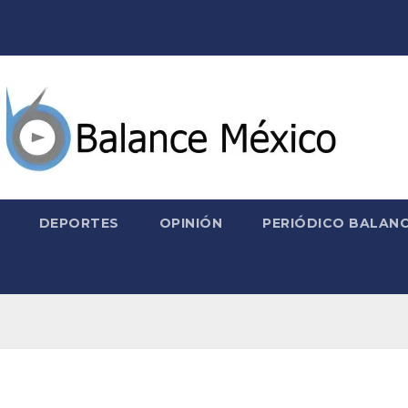
DEPORTES
OPINIÓN
PERIÓDICO BALANC