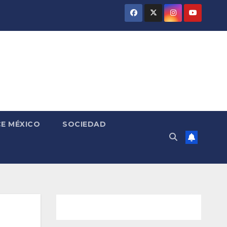
E MÉXICO
SOCIEDAD