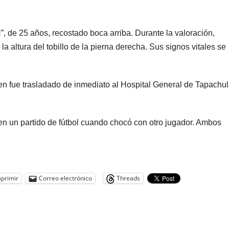
”, de 25 años, recostado boca arriba. Durante la valoración,
 la altura del tobillo de la pierna derecha. Sus signos vitales se
joven fue trasladado de inmediato al Hospital General de Tapachu
 en un partido de fútbol cuando chocó con otro jugador. Ambos
primir
Correo electrónico
Threads