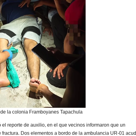
a de la colonia Framboyanes Tapachula
el reporte de auxilio, en el que vecinos informaron que un
e fractura. Dos elementos a bordo de la ambulancia UR-01 acu