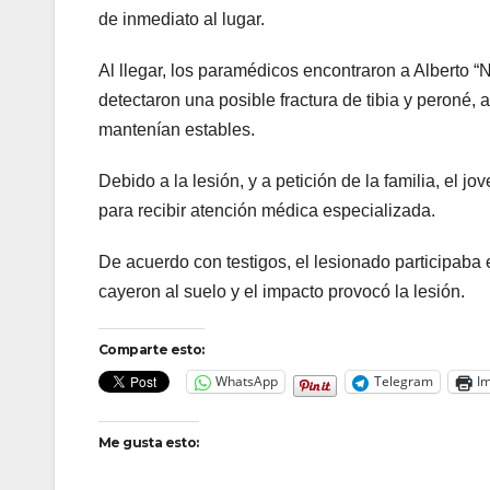
de inmediato al lugar.
Al llegar, los paramédicos encontraron a Alberto “N
detectaron una posible fractura de tibia y peroné, a
mantenían estables.
Debido a la lesión, y a petición de la familia, el 
para recibir atención médica especializada.
De acuerdo con testigos, el lesionado participaba
cayeron al suelo y el impacto provocó la lesión.
Comparte esto:
WhatsApp
Telegram
Im
Me gusta esto: