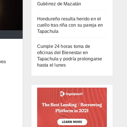
Gutiérrez de Mazatán
Hondureño resulta herido en el
cuello tras riña con su pareja en
Tapachula
Cumple 24 horas toma de
oficinas del Bienestar en
Tapachula y podría prolongarse
ves
hasta el lunes