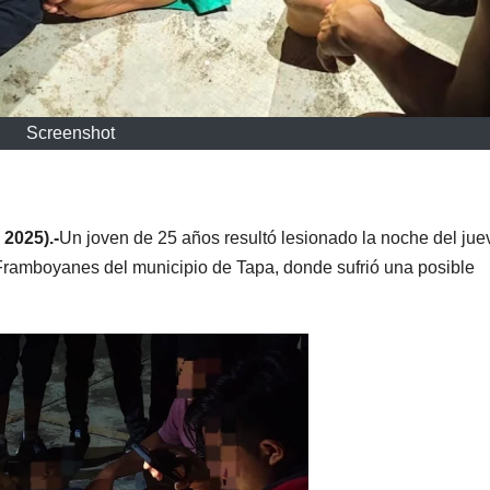
Screenshot
2025).-
Un joven de 25 años resultó lesionado la noche del jue
 Framboyanes del municipio de Tapa, donde sufrió una posible