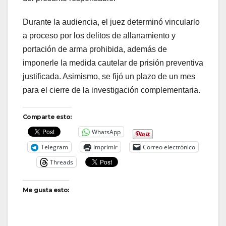
Durante la audiencia, el juez determinó vincularlo
a proceso por los delitos de allanamiento y
portación de arma prohibida, además de
imponerle la medida cautelar de prisión preventiva
justificada. Asimismo, se fijó un plazo de un mes
para el cierre de la investigación complementaria.
Comparte esto:
WhatsApp
Telegram
Imprimir
Correo electrónico
Threads
Me gusta esto: