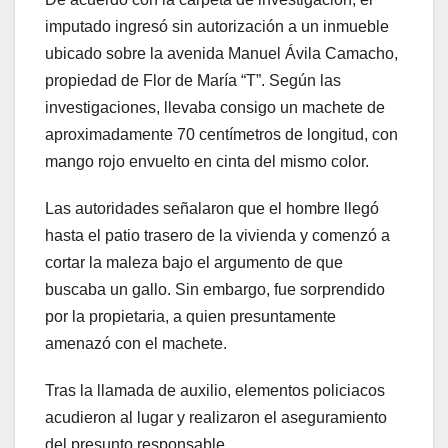
imputado ingresó sin autorización a un inmueble
ubicado sobre la avenida Manuel Ávila Camacho,
propiedad de Flor de María “T”. Según las
investigaciones, llevaba consigo un machete de
aproximadamente 70 centímetros de longitud, con
mango rojo envuelto en cinta del mismo color.
Las autoridades señalaron que el hombre llegó
hasta el patio trasero de la vivienda y comenzó a
cortar la maleza bajo el argumento de que
buscaba un gallo. Sin embargo, fue sorprendido
por la propietaria, a quien presuntamente
amenazó con el machete.
Tras la llamada de auxilio, elementos policiacos
acudieron al lugar y realizaron el aseguramiento
del presunto responsable.