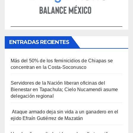
ENTRADAS RECIENTES
Más del 50% de los feminicidios de Chiapas se
concentran en la Costa-Soconusco
Servidores de la Nación liberan oficinas del
Bienestar en Tapachula; Cielo Nucamendi asume
delegación regional
Ataque armado deja sin vida a un ganadero en el
ejido Efraín Gutiérrez de Mazatán