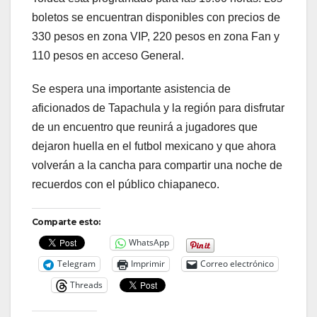
boletos se encuentran disponibles con precios de
330 pesos en zona VIP, 220 pesos en zona Fan y
110 pesos en acceso General.
Se espera una importante asistencia de
aficionados de Tapachula y la región para disfrutar
de un encuentro que reunirá a jugadores que
dejaron huella en el futbol mexicano y que ahora
volverán a la cancha para compartir una noche de
recuerdos con el público chiapaneco.
Comparte esto:
WhatsApp
Telegram
Imprimir
Correo electrónico
Threads