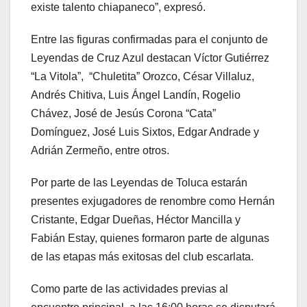
existe talento chiapaneco”, expresó.
Entre las figuras confirmadas para el conjunto de
Leyendas de Cruz Azul destacan Víctor Gutiérrez
“La Vitola”, “Chuletita” Orozco, César Villaluz,
Andrés Chitiva, Luis Ángel Landín, Rogelio
Chávez, José de Jesús Corona “Cata”
Domínguez, José Luis Sixtos, Edgar Andrade y
Adrián Zermeño, entre otros.
Por parte de las Leyendas de Toluca estarán
presentes exjugadores de renombre como Hernán
Cristante, Edgar Dueñas, Héctor Mancilla y
Fabián Estay, quienes formaron parte de algunas
de las etapas más exitosas del club escarlata.
Como parte de las actividades previas al