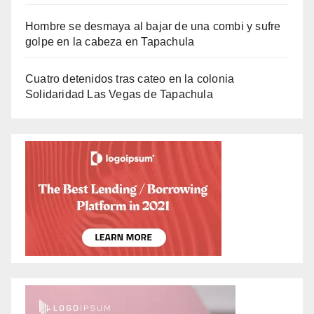
Hombre se desmaya al bajar de una combi y sufre
golpe en la cabeza en Tapachula
Cuatro detenidos tras cateo en la colonia
Solidaridad Las Vegas de Tapachula