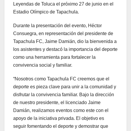
Leyendas de Toluca el próximo 27 de junio en el
Estadio Olímpico de Tapachula.
Durante la presentación del evento, Héctor
Consuegra, en representación del presidente de
Tapachula FC, Jaime Damián, dio la bienvenida a
los asistentes y destacó la importancia del deporte
como una herramienta para fortalecer la
convivencia social y familiar.
“Nosotros como Tapachula FC creemos que el
deporte es pieza clave para unir a la comunidad y
disfrutar la convivencia familiar. Bajo la dirección
de nuestro presidente, el licenciado Jaime
Damián, realizamos eventos como este con el
apoyo de la iniciativa privada. El objetivo es
seguir fomentando el deporte y demostrar que