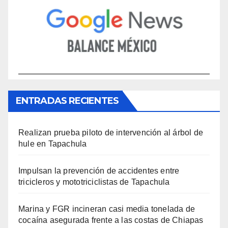
ENTRADAS RECIENTES
Realizan prueba piloto de intervención al árbol de
hule en Tapachula
Impulsan la prevención de accidentes entre
tricicleros y mototriciclistas de Tapachula
Marina y FGR incineran casi media tonelada de
cocaína asegurada frente a las costas de Chiapas