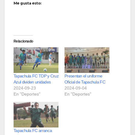
Me gusta esto:
Relacionado
Tapachula FC TDP y Cruz
Presentan el uniforme
Azul dividen unidades
Oficial de Tapachula FC
2024-09-23
2024-09-04
En "Deportes"
En "Deportes"
Tapachula FC arranca