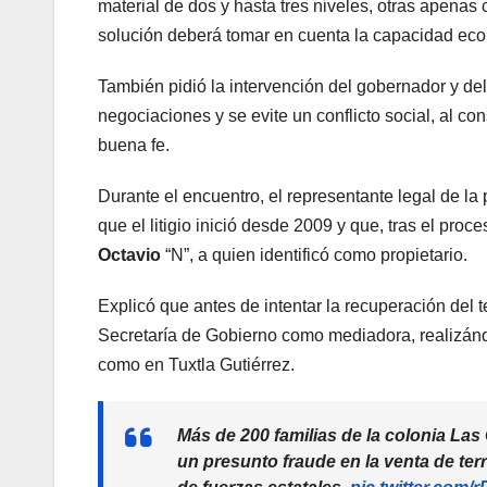
material de dos y hasta tres niveles, otras apenas
solución deberá tomar en cuenta la capacidad eco
También pidió la intervención del gobernador y 
negociaciones y se evite un conflicto social, al co
buena fe.
Durante el encuentro, el representante legal de la
que el litigio inició desde 2009 y que, tras el proce
Octavio
“N”, a quien identificó como propietario.
Explicó que antes de intentar la recuperación del t
Secretaría de Gobierno como mediadora, realizán
como en Tuxtla Gutiérrez.
Más de 200 familias de la colonia La
un presunto fraude en la venta de terre