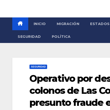
INICIO
MIGRACIÓN
ESTADOS
SEGURIDAD
POLÍTICA
SEGURIDAD
Operativo por des
colonos de Las C
presunto fraude e