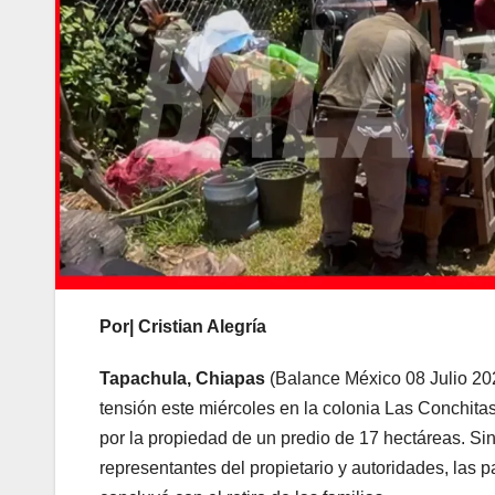
Por| Cristian Alegría
Tapachula, Chiapas
(Balance México 08 Julio 20
tensión este miércoles en la colonia Las Conchitas
por la propiedad de un predio de 17 hectáreas. Sin
representantes del propietario y autoridades, las 