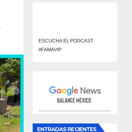
ESCUCHA EL PODCAST
#FAMAVIP
ENTRADAS RECIENTES