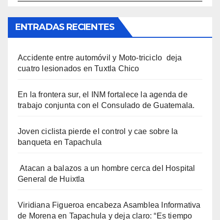
ENTRADAS RECIENTES
Accidente entre automóvil y Moto-triciclo deja
cuatro lesionados en Tuxtla Chico
En la frontera sur, el INM fortalece la agenda de
trabajo conjunta con el Consulado de Guatemala.
Joven ciclista pierde el control y cae sobre la
banqueta en Tapachula
Atacan a balazos a un hombre cerca del Hospital
General de Huixtla
Viridiana Figueroa encabeza Asamblea Informativa
de Morena en Tapachula y deja claro: “Es tiempo