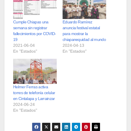
Cumple Chiapas una
Eduardo Ramírez
semana sin registrar
anuncia festival estatal
fallecimientos por COVID-
para mostrar la
19
chiapanequidad al mundo
2021-06-04
2024-04-13
En "Estados"
En "Estados"
Helmer Ferras activa
torres de telefonía celular
en Cintalapa y Larrainzar
2024-06-24
En "Estados"