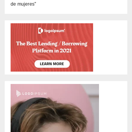
de mujeres”