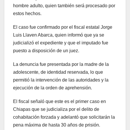
hombre adulto, quien también será procesado por
estos hechos.
El caso fue confirmado por el fiscal estatal Jorge
Luis Llaven Abarca, quien informó que ya se
judicializó el expediente y que el imputado fue
puesto a disposición de un juez.
La denuncia fue presentada por la madre de la
adolescente, de identidad reservada, lo que
permitió la intervención de las autoridades y la
ejecución de la orden de aprehensión.
El fiscal señaló que este es el primer caso en
Chiapas que se judicializa por el delito de
cohabitación forzada y adelantó que solicitarán la
pena máxima de hasta 30 años de prisión.