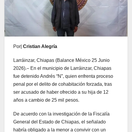
Por|
Cristian Alegría
Larráinzar, Chiapas (Balance México 25 Junio
2026).– En el municipio de Larráinzar, Chiapas
fue detenido Andrés “N”, quien enfrenta proceso
penal por el delito de cohabitación forzada, tras
ser acusado de haber ofrecido a su hija de 12
años a cambio de 25 mil pesos.
De acuerdo con la investigación de la Fiscalía
General del Estado de Chiapas, el señalado
habría obligado a la menor a convivir con un