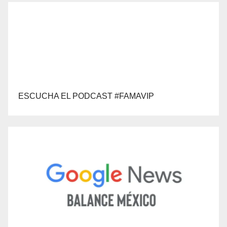
ESCUCHA EL PODCAST #FAMAVIP