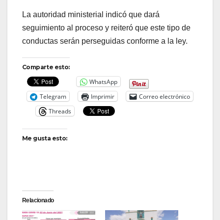
La autoridad ministerial indicó que dará
seguimiento al proceso y reiteró que este tipo de
conductas serán perseguidas conforme a la ley.
Comparte esto:
WhatsApp
Telegram
Imprimir
Correo electrónico
Threads
Me gusta esto:
Relacionado