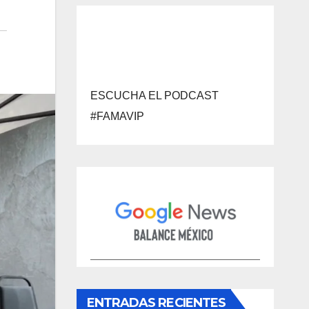
ESCUCHA EL PODCAST
#FAMAVIP
ENTRADAS RECIENTES