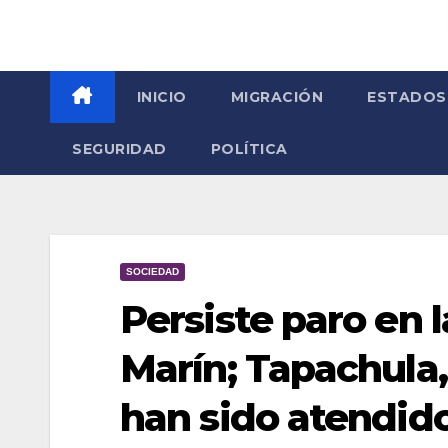
INICIO
MIGRACIÓN
ESTADOS
SEGURIDAD
POLÍTICA
SOCIEDAD
Persiste paro en 
Marín; Tapachula
han sido atendid