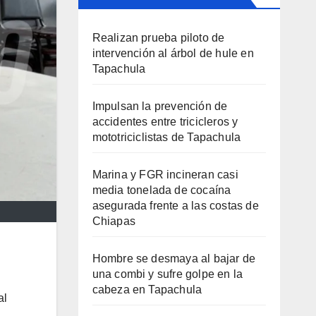
Realizan prueba piloto de
intervención al árbol de hule en
Tapachula
Impulsan la prevención de
accidentes entre tricicleros y
mototriciclistas de Tapachula
Marina y FGR incineran casi
media tonelada de cocaína
asegurada frente a las costas de
Chiapas
Hombre se desmaya al bajar de
una combi y sufre golpe en la
cabeza en Tapachula
al