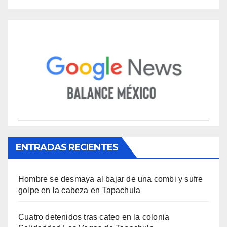
ENTRADAS RECIENTES
Hombre se desmaya al bajar de una combi y sufre
golpe en la cabeza en Tapachula
Cuatro detenidos tras cateo en la colonia