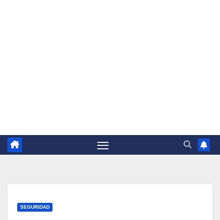
SEGURIDAD