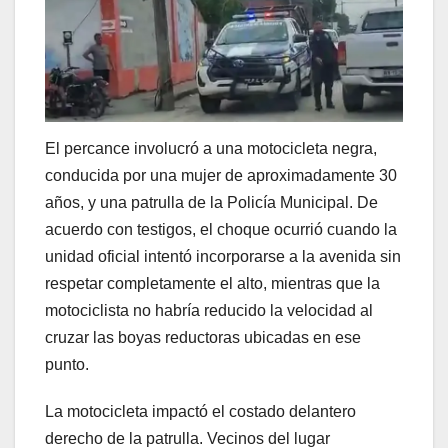
El percance involucró a una motocicleta negra,
conducida por una mujer de aproximadamente 30
años, y una patrulla de la Policía Municipal. De
acuerdo con testigos, el choque ocurrió cuando la
unidad oficial intentó incorporarse a la avenida sin
respetar completamente el alto, mientras que la
motociclista no habría reducido la velocidad al
cruzar las boyas reductoras ubicadas en ese
punto.
La motocicleta impactó el costado delantero
derecho de la patrulla. Vecinos del lugar