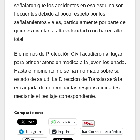
señalaron que los accidentes en esa esquina son
frecuentes debido al poco respeto por los
señalamientos viales, particularmente por parte de
quienes circulan a alta velocidad o no hacen alto
total.
Elementos de Protección Civil acudieron al lugar
para brindar atención médica a la joven lesionada.
Hasta el momento, no se ha informado sobre su
estado de salud. La Dirección de Tránsito será la
encargada de determinar las responsabilidades
mediante el peritaje correspondiente.
Comparte esto:
WhatsApp
Telegram
Imprimir
Correo electrónico