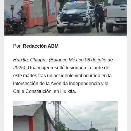
Por|
Redacción ABM
Huixtla, Chiapas (Balance México 08 de julio de
2025).-
Una mujer resultó lesionada la tarde de
este martes tras un accidente vial ocurrido en la
intersección de la Avenida Independencia y la
Calle Constitución, en Huixtla.