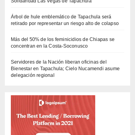
Solidaridad Las Vegas de Tapachula
Árbol de hule emblemático de Tapachula será
retirado por representar un riesgo alto de colapso
Más del 50% de los feminicidios de Chiapas se
concentran en la Costa-Soconusco
Servidores de la Nación liberan oficinas del
Bienestar en Tapachula; Cielo Nucamendi asume
delegación regional