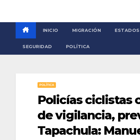
INICIO
MIGRACIÓN
ESTADOS
SEGURIDAD
POLÍTICA
POLÍTICA
Policías ciclista
de vigilancia, pr
Tapachula: Manue