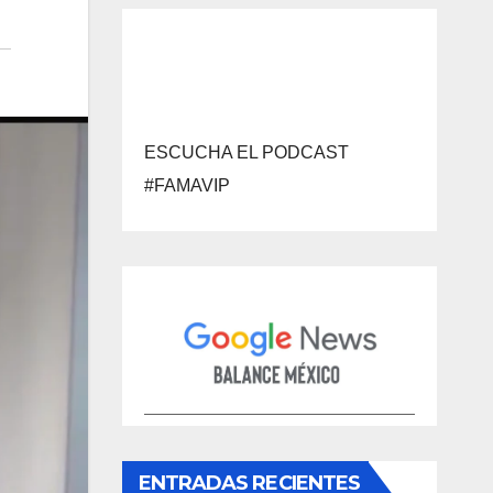
ESCUCHA EL PODCAST
#FAMAVIP
ENTRADAS RECIENTES