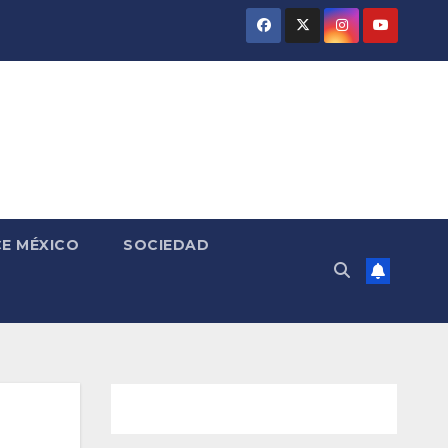
E MÉXICO
SOCIEDAD