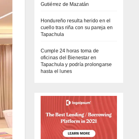
Gutiérrez de Mazatán
Hondureño resulta herido en el
cuello tras riña con su pareja en
Tapachula
Cumple 24 horas toma de
oficinas del Bienestar en
Tapachula y podría prolongarse
hasta el lunes