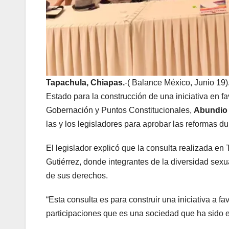
Tapachula, Chiapas.
-( Balance México, Junio 19)
Estado para la construcción de una iniciativa en 
Gobernación y Puntos Constitucionales,
Abundio 
las y los legisladores para aprobar las reformas du
El legislador explicó que la consulta realizada en
Gutiérrez, donde integrantes de la diversidad se
de sus derechos.
“Esta consulta es para construir una iniciativa a f
participaciones que es una sociedad que ha sido e