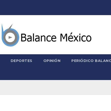
DEPORTES
OPINIÓN
PERIÓDICO BALANC