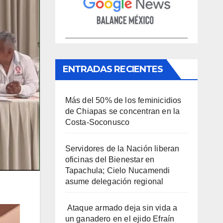
ENTRADAS RECIENTES
Más del 50% de los feminicidios
de Chiapas se concentran en la
Costa-Soconusco
Servidores de la Nación liberan
oficinas del Bienestar en
Tapachula; Cielo Nucamendi
asume delegación regional
Ataque armado deja sin vida a
un ganadero en el ejido Efraín