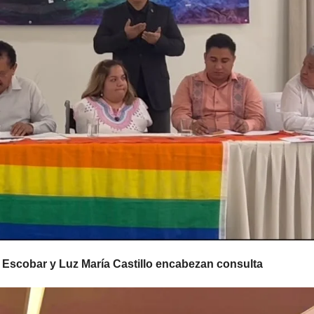
 Escobar y Luz María Castillo encabezan consulta