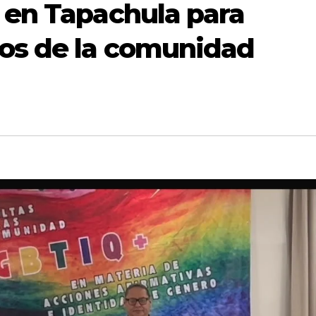
 en Tapachula para
hos de la comunidad