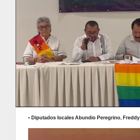
•
Diputados locales Abundio Peregrino, Freddy